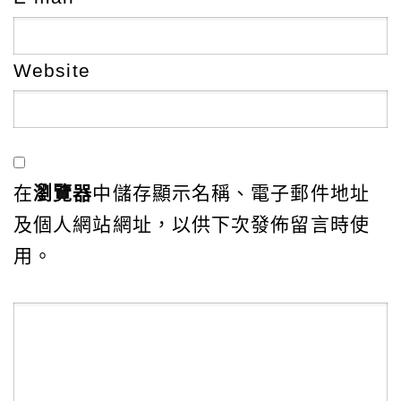
Website
在
瀏覽器
中儲存顯示名稱、電子郵件地址
及個人網站網址，以供下次發佈留言時使
用。