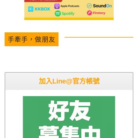
手牽手，做朋友
加入Line@官方帳號