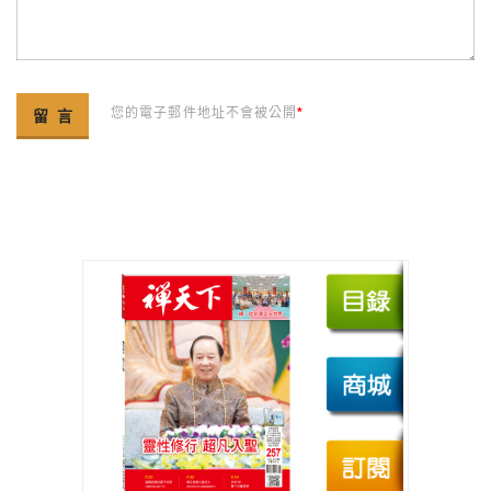
您的電子郵件地址不會被公開
*