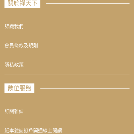
關於禪天下
認識我們
會員條款及規則
隱私政策
數位服務
訂閱雜誌
紙本雜誌訂戶開通線上閱讀