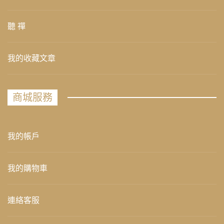
聽 禪
我的收藏文章
商城服務
我的帳戶
我的購物車
連絡客服