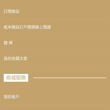
訂閱雜誌
紙本雜誌訂戶開通線上閱讀
聽 禪
我的收藏文章
商城服務
我的帳戶