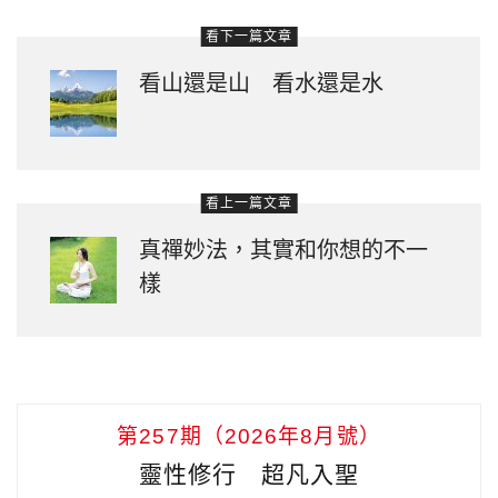
看下一篇文章
看山還是山 看水還是水
看上一篇文章
真禪妙法，其實和你想的不一
樣
第257期（2026年8月號）
靈性修行 超凡入聖