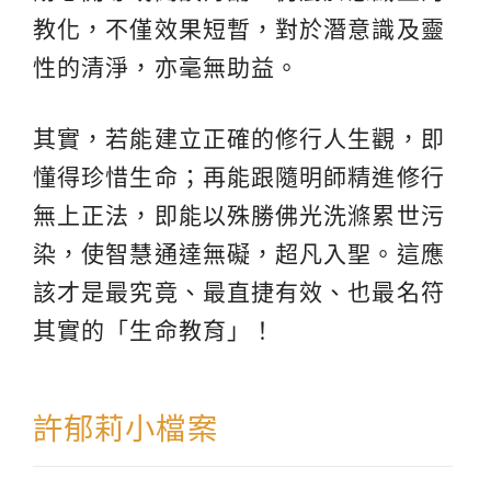
教化，不僅效果短暫，對於潛意識及靈
性的清淨，亦毫無助益。
其實，若能建立正確的修行人生觀，即
懂得珍惜生命；再能跟隨明師精進修行
無上正法，即能以殊勝佛光洗滌累世污
染，使智慧通達無礙，超凡入聖。這應
該才是最究竟、最直捷有效、也最名符
其實的「生命教育」！
許郁莉小檔案