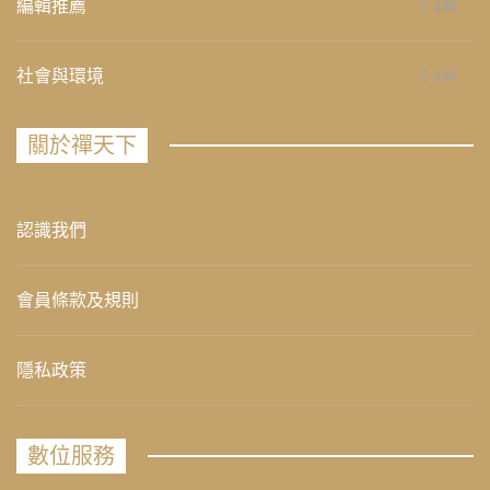
編輯推薦
236
社會與環境
235
關於禪天下
認識我們
會員條款及規則
隱私政策
數位服務