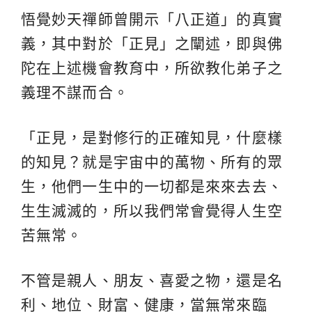
悟覺妙天禪師曾開示「八正道」的真實
義，其中對於「正見」之闡述，即與佛
陀在上述機會教育中，所欲教化弟子之
義理不謀而合。
「正見，是對修行的正確知見，什麼樣
的知見？就是宇宙中的萬物、所有的眾
生，他們一生中的一切都是來來去去、
生生滅滅的，所以我們常會覺得人生空
苦無常。
不管是親人、朋友、喜愛之物，還是名
利、地位、財富、健康，當無常來臨