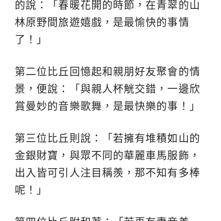
的說：「春暖花開的時節，在青翠的山
林原野間旅遊嬉戲，是最愉快的事情
了！」
第二位比丘回憶起和親朋好友聚會的情
景，便說：「與親人杯觥交錯，一邊欣
賞曼妙的音樂歌舞，是最快樂的事！」
第三位比丘則說：「若擁有堆積如山的
金銀財寶，與眾不同的華麗車馬服飾，
出入皆可引人注目稱羨，那不知有多棒
呢！」