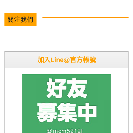
關注我們
加入Line@官方帳號