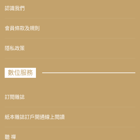
認識我們
會員條款及規則
隱私政策
數位服務
訂閱雜誌
紙本雜誌訂戶開通線上閱讀
聽 禪