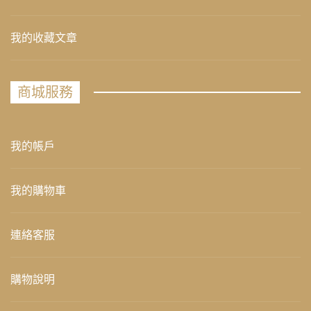
我的收藏文章
商城服務
我的帳戶
我的購物車
連絡客服
購物說明