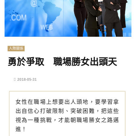
人際關係
勇於爭取 職場勝女出頭天
2018-05-31
女性在職場上想要出人頭地，要學習拿
出自信心打破限制、突破困難，把這些
視為一種挑戰，才能朝職場勝女之路邁
進！