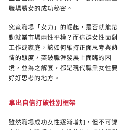
職場勝女的成功秘密。
究竟職場「女力」的崛起，是否就能帶
動就業市場兩性平權？而這群女性面對
工作或家庭，該如何維持正面思考與熱
情的態度，突破職涯發展上面臨的困
境，並為之解套，都是現代職業女性要
好好思考的地方。
拿出自信打破性別框架
雖然職場成功女性逐漸增加，但不可諱