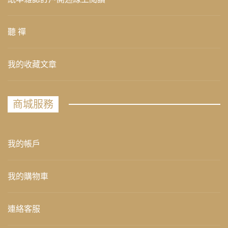
聽 禪
我的收藏文章
商城服務
我的帳戶
我的購物車
連絡客服