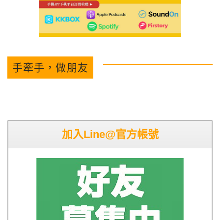
手牽手，做朋友
加入Line@官方帳號