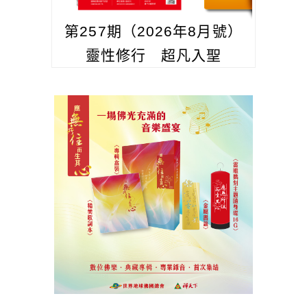
第257期（2026年8月號）
靈性修行 超凡入聖