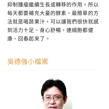
抑制腫瘤繼續生長或轉移的作用。所以
每天都要補充大量的酵素，最簡單的方
法就是喝蔬果汁，可以讓我們很快就感
到活力十足、身心舒暢，連細胞都健
康、回春起來了。
吳德強小檔案