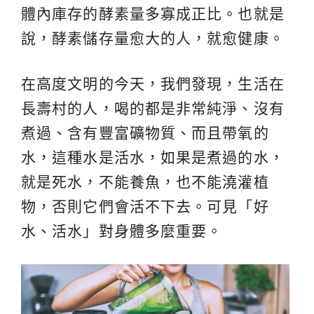
體內庫存的酵素量多寡成正比。也就是
說，酵素儲存量愈大的人，就愈健康。
在高度文明的今天，我們發現，生活在
長壽村的人，喝的都是非常純淨、沒有
煮過、含有豐富礦物質、而且帶氧的
水，這種水是活水，如果是煮過的水，
就是死水，不能養魚，也不能澆灌植
物，否則它們會活不下去。可見「好
水、活水」對身體多麼重要。