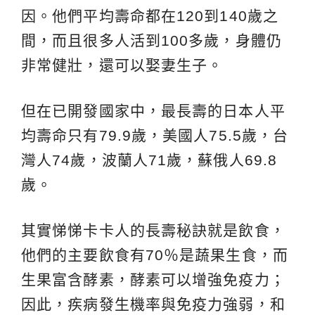
因。他們平均壽命都在120到140歲之
間，而且很多人活到100多歲，身體仍
非常健壯，還可以娶妻生子。
但在已開發國家中，最長壽的日本人平
均壽命只有79.9歲，美國人75.5歲，台
灣人74歲，波蘭人71歲，蘇俄人69.8
歲。
其實悌悌卡卡人的長壽秘訣就是飲食，
他們的主要飲食有70％是蔬果生食，而
生果富含酵素，酵素可以增強免疫力；
因此，疾病發生機率與免疫力強弱，和