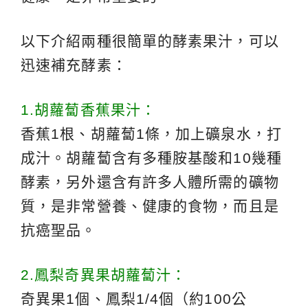
以下介紹兩種很簡單的酵素果汁，可以
迅速補充酵素：
1.胡蘿蔔香蕉果汁：
香蕉1根、胡蘿蔔1條，加上礦泉水，打
成汁。胡蘿蔔含有多種胺基酸和10幾種
酵素，另外還含有許多人體所需的礦物
質，是非常營養、健康的食物，而且是
抗癌聖品。
2.鳳梨奇異果胡蘿蔔汁：
奇異果1個、鳳梨1/4個（約100公