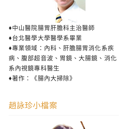
♦中山醫院腸胃肝膽科主治醫師
♦台北醫學大學醫學系畢業
♦專業領域：內科、肝膽腸胃消化系疾
病、腹部超音波、胃鏡、大腸鏡、消化
系內視鏡專科醫生
♦著作：《腸內大掃除》
趙詠珍小檔案