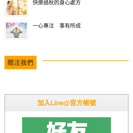
快樂過秋的身心處方
一心專注 事有所成
關注我們
加入Line@官方帳號