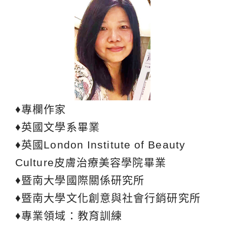
♦專欄作家
♦英國文學系畢業
♦英國London Institute of Beauty
Culture皮膚治療美容學院畢業
♦暨南大學國際關係研究所
♦暨南大學文化創意與社會行銷研究所
♦專業領域：教育訓練