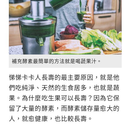
補充酵素最簡單的方法就是喝蔬果汁。
悌悌卡卡人長壽的最主要原因，就是他
們吃純淨、天然的生食居多，也就是蔬
果。為什麼吃生果可以長壽？因為它保
留了大量的酵素，而酵素儲存量愈大的
人，就愈健康，也比較長壽。