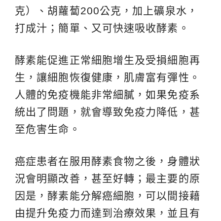
克）、胡蘿蔔200公克，加上礦泉水，
打成汁；簡單、又可快速吸收酵素。
酵素能促進正常細胞增生及受損細胞再
生，讓細胞恢復健康，肌膚富有彈性。
人體的免疫機能非常細膩，如果免疫系
統出了問題，就會導致免疫力降低，甚
至危害生命。
癌症患者在服用酵素食物之後，身體狀
況會明顯改善，甚至好轉；最主要的原
因是，酵素能分解癌細胞，可以間接藉
由提升免疫力而達到治療效果，並且有