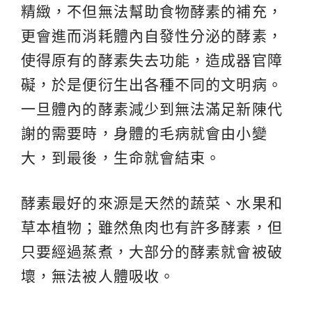
精緻，不但無法幫助食物酵素的補充，
更會進而消耗體內自發性分泌的酵素，
使得原有的酵素失去功能，造成器官障
礙，於是便衍生出各種不同的文明病。
一旦體內的酵素減少到無法滿足新陳代
謝的需要時，身體的毛病就會由小變
大，到最後，生命就會結束。
酵素最好的來源是天然的蔬菜、水果和
草本植物；雖然魚肉也有許多酵素，但
只要經過蒸煮，大部分的酵素就會被破
壞，無法被人體吸收。