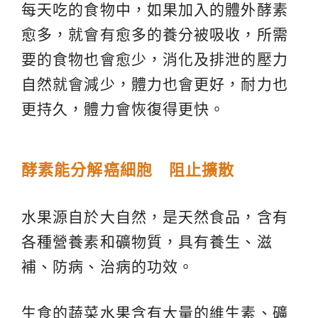
每天吃的食物中，如果加入的體外酵素
愈多，就會有愈多的養分被吸收，所需
要的食物也會愈少，消化及排泄的壓力
自然就會減少，體力也會更好，耐力也
更持久，體力會恢復得更快。
酵素能分解癌細胞 阻止擴散
水果源自於大自然，是天然食品，含有
各種營養素和礦物質，具有養生、滋
補、防病、治病的功效。
生食的蔬菜水果含有大量的維生素、礦