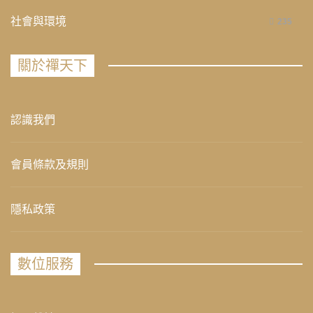
社會與環境
235
關於禪天下
認識我們
會員條款及規則
隱私政策
數位服務