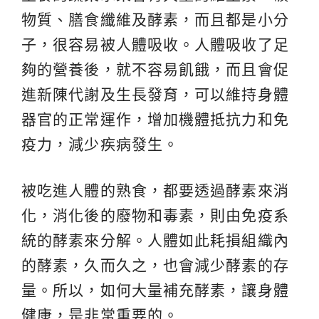
物質、膳食纖維及酵素，而且都是小分
子，很容易被人體吸收。人體吸收了足
夠的營養後，就不容易飢餓，而且會促
進新陳代謝及生長發育，可以維持身體
器官的正常運作，增加機體抵抗力和免
疫力，減少疾病發生。
被吃進人體的熟食，都要透過酵素來消
化，消化後的廢物和毒素，則由免疫系
統的酵素來分解。人體如此耗損組織內
的酵素，久而久之，也會減少酵素的存
量。所以，如何大量補充酵素，讓身體
健康，是非常重要的。