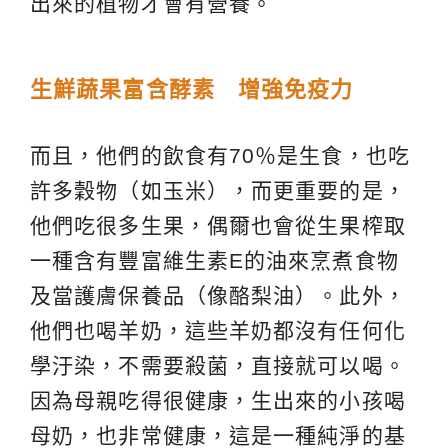
出來的植物才會有營養。
生鮮蔬果富含酵素 增強免疫力
而且，他們的飲食有70％是生食，也吃
許多穀物（如玉米），而更重要的是，
他們吃很多生果，偶爾也會從生果榨取
一種含有豐富維生素E的油來烹煮食物
及當護膚保養品（像酪梨油）。此外，
他們也喝羊奶，這些羊奶都沒有任何化
學汙染，不需要殺菌，直接就可以喝。
因為母親吃得很健康，生出來的小孩喝
母奶，也非常健康，這是一種純淨的基