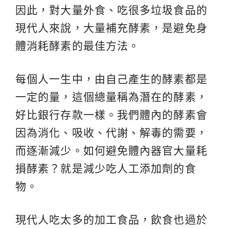
因此，對大量外食、吃很多垃圾食品的
現代人來說，大量補充酵素，是避免身
體消耗酵素的最佳方法。
每個人一生中，由自己產生的酵素都是
一定的量，這個總量稱為潛在的酵素，
好比銀行存款一樣。我們體內的酵素會
因為消化、吸收、代謝、解毒的需要，
而逐漸減少。如何避免體內器官大量耗
損酵素？就是減少吃人工添加劑的食
物。
現代人吃太多的加工食品，飲食也過於