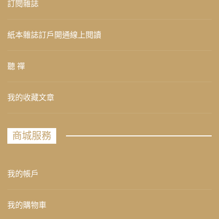
訂閱雜誌
紙本雜誌訂戶開通線上閱讀
聽 禪
我的收藏文章
商城服務
我的帳戶
我的購物車