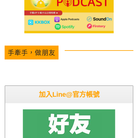
手牽手，做朋友
加入Line@官方帳號