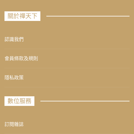
關於禪天下
認識我們
會員條款及規則
隱私政策
數位服務
訂閱雜誌