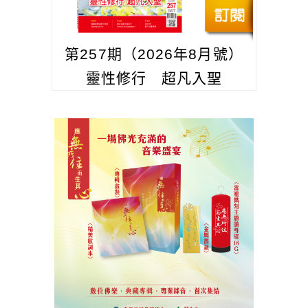
第257期（2026年8月號）
靈性修行 超凡入聖