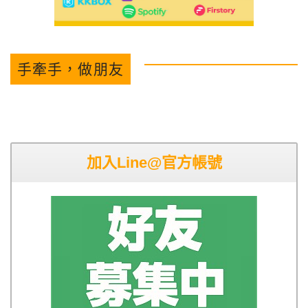
手牽手，做朋友
加入Line@官方帳號