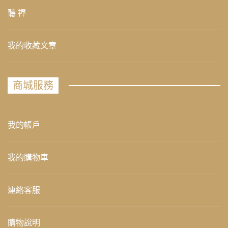
聽 禪
我的收藏文章
商城服務
我的帳戶
我的購物車
連絡客服
購物說明