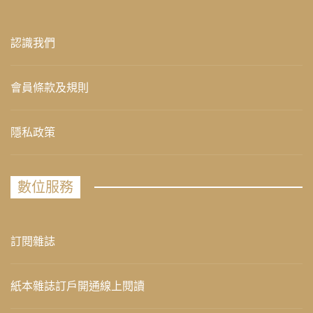
認識我們
會員條款及規則
隱私政策
數位服務
訂閱雜誌
紙本雜誌訂戶開通線上閱讀