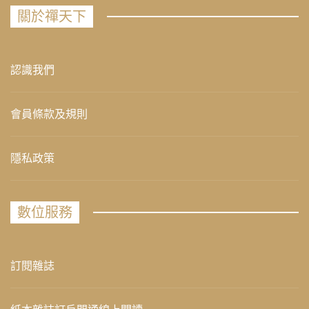
關於禪天下
認識我們
會員條款及規則
隱私政策
數位服務
訂閱雜誌