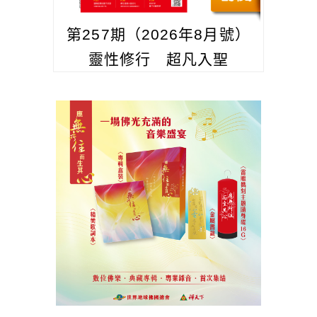
第257期（2026年8月號）
靈性修行 超凡入聖