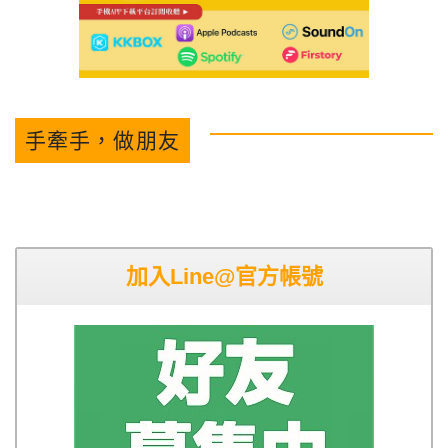
手牽手，做朋友
加入Line@官方帳號