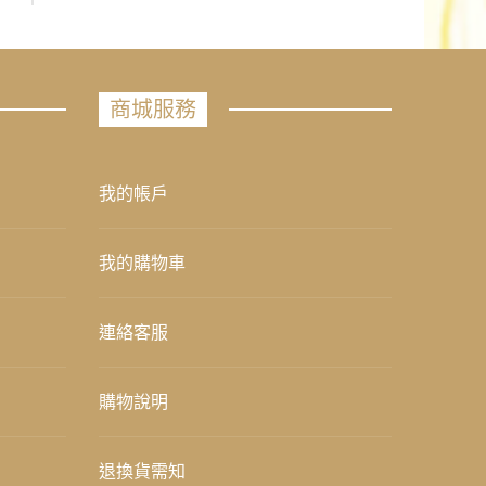
商城服務
我的帳戶
我的購物車
連絡客服
購物說明
退換貨需知