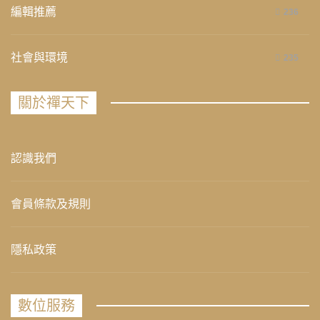
編輯推薦
236
社會與環境
235
關於禪天下
認識我們
會員條款及規則
隱私政策
數位服務