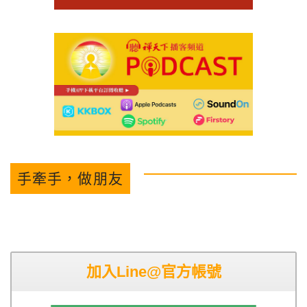
手牽手，做朋友
加入Line@官方帳號