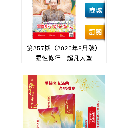
第257期（2026年8月號）
靈性修行 超凡入聖