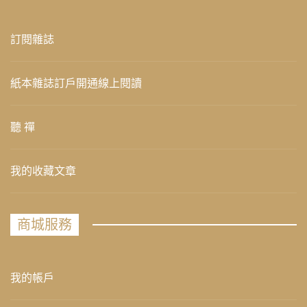
訂閱雜誌
紙本雜誌訂戶開通線上閱讀
聽 禪
我的收藏文章
商城服務
我的帳戶