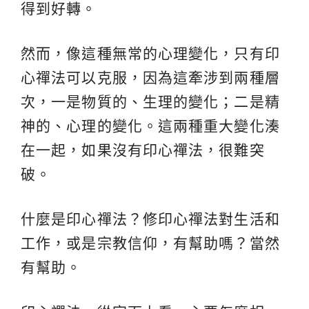
得到好轉。
然而，像這種無常的心理變化，只有印
心禪法可以克服，因為這牽涉到兩種層
次，一是物質的、生理的變化；二是精
神的、心理的變化。這兩種重大變化湊
在一起，如果沒有印心禪法，很難突
破。
什麼是印心禪法？修印心禪法對生活和
工作，或是宗教信仰，有幫助嗎？當然
有幫助。