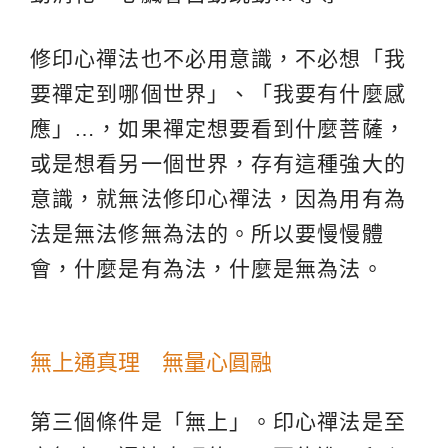
修印心禪法也不必用意識，不必想「我
要禪定到哪個世界」、「我要有什麼感
應」…，如果禪定想要看到什麼菩薩，
或是想看另一個世界，存有這種強大的
意識，就無法修印心禪法，因為用有為
法是無法修無為法的。所以要慢慢體
會，什麼是有為法，什麼是無為法。
無上通真理 無量心圓融
第三個條件是「無上」。印心禪法是至