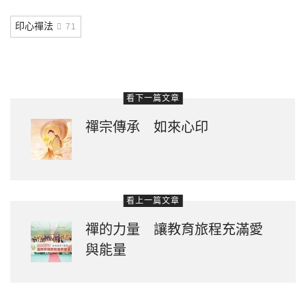
Link
印心禪法
71
看下一篇文章
禪宗傳承 如來心印
看上一篇文章
禪的力量 讓教育旅程充滿愛
與能量