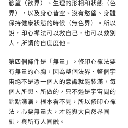
慾望（欲界）、生理的形相和狀態（色
界），以及身心皆空、沒有慾望、身體
保持健康狀態的時候（無色界）。所以
說，印心禪法可以救自己，也可以救別
人，所謂的自度度他。
第四個條件是「無量」。修印心禪法要
有無量的心胸，因為整個法界、整個宇
宙絕不是憑一個人的意識就能裝滿，每
個人所想、所做的，只不過是宇宙間的
點點滴滴，根本看不見，所以修印心禪
法，心要無量大，才能與大自然界圓
融，與所有人圓融。