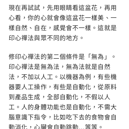
現在再試試，先用眼睛看這盆花，再用
心看，你的心就會像這盆花一樣美、一
樣自然、自在，感覺會不一樣。這就是
印心禪法與眾不同的地方。
修印心禪法的第二個條件是「無為」。
印心禪法是無為法，無為法就是自然
法，不加以人工。以機器為例，有些機
器要人工操作，有些是自動化，從原料
到產品生成，全部自動化，不假以人
工。人的身體功能也是自動化，不需大
腦意識下指令，比如吃下去的食物會自
動消化，心臟會自動跳動…等等。