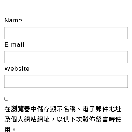
Name
E-mail
Website
在
瀏覽器
中儲存顯示名稱、電子郵件地址
及個人網站網址，以供下次發佈留言時使
用。