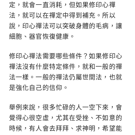
定，就會一直消耗，但如果修印心禪
法，就可以在禪定中得到補充。所以
說，印心禪法可以突破身體的毛病，讓
細胞、器官恢復健康。
修印心禪法需要哪些條件？如果修印心
禪法沒有什麼特定條件，就和一般的禪
法一樣。一般的禪法仍屬世間法，也就
是強化自己的信仰。
舉例來說，很多忙碌的人一空下來，會
覺得心很空虛，尤其在受挫、不如意的
時候，有人會去拜拜、求神明，希望能