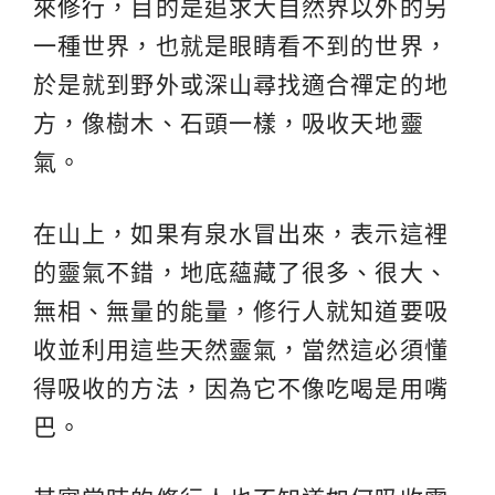
來
修行
，目的是追求大自然界以外的另
一種世界，也就是眼睛看不到的世界，
於是就到野外或深山尋找適合禪定的地
方，像樹木、石頭一樣，吸收天地靈
氣。
在山上，如果有泉水冒出來，表示這裡
的靈氣不錯，地底蘊藏了很多、很大、
無相、無量的能量，修行人就知道要吸
收並利用這些天然靈氣，當然這必須懂
得吸收的方法，因為它不像吃喝是用嘴
巴。