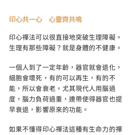
印心共一心 心靈齊共鳴
印心禪法可以很直接地突破生理障礙。
生理有那些障礙？就是身體的不健康。
一個人到了一定年齡，器官就會退化，
細胞會壞死，有的可以再生，有的不
能，所以會衰老。尤其現代人用腦過
度，腦力負荷過重，連帶使得器官也提
早衰退，影響原來的功能。
如果不懂得印心禪法這種有生命力的禪