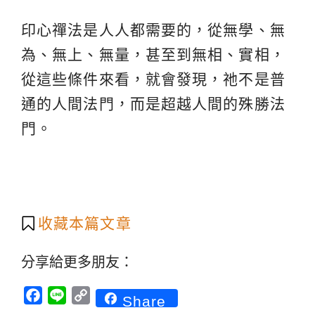
印心禪法是人人都需要的，從無學、無
為、無上、無量，甚至到無相、實相，
從這些條件來看，就會發現，祂不是普
通的人間法門，而是超越人間的殊勝法
門。
收藏本篇文章
分享給更多朋友：
Facebook
Line
Copy
Share