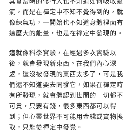
其實當時的修行人也不知道如何吸收靈
氣，而是在禪定中不知不覺得到的，就
像練氣功，一開始也不知道身體裡面有
這麼大的能量，也是在禪定中發現的。
這就像科學實驗，在經過多次實驗以
後，就會發現新東西。在我們內心深
處，還沒被發現的東西太多了，可是我
們還不知道要去開發它，如果在禪定時
有所發現，就會體認到世間的一切都不
可貴，只要有錢，很多東西都可以得
到；但心靈世界不可能用金錢或寶物換
取，只能從禪定中發覺。