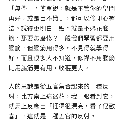
「無學」，簡單說，就是不管你的學問
再好，或是目不識丁，都可以修印心禪
法。說得更明白一點，就是不必花腦
筋，那要怎麼修？一般我們學習都要用
腦筋，但腦筋用得多，不見得就學得
好，而且很多人不知道，修禪不用腦筋
比用腦筋更有用，收穫更大。
人的意識是從五官集合起來的一種反
射，比方桌上這盆花，我一眼看到它，
就馬上反應出「插得很漂亮，看了很歡
喜」，這就是一種五官的反射。