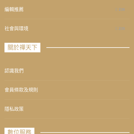
編輯推薦
236
社會與環境
235
關於禪天下
認識我們
會員條款及規則
隱私政策
數位服務