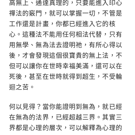
高無上、通達真理的，只要能進入印心
禪法的竅門，就可以掌握一切，不管是
工作還是計畫，你都已經進入它的核
心。這種法不能用任何相法代替，只有
用無學、無為法去證明祂，有所心得以
後，才會發現這個很寶貴的無上法，不
但可以讓你在世時幸福美滿，還可以在
死後，甚至在世時就得到超生，不受輪
迴之苦。
何以見得？當你能證明到無為，就已經
在無為的法界，已經超越三界。其實三
界都是心理的層次，可以解釋為心理的