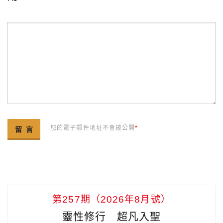
您的電子郵件地址不會被公開
*
第257期（2026年8月號）
靈性修行 超凡入聖