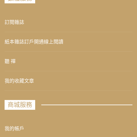
訂閱雜誌
紙本雜誌訂戶開通線上閱讀
聽 禪
我的收藏文章
商城服務
我的帳戶