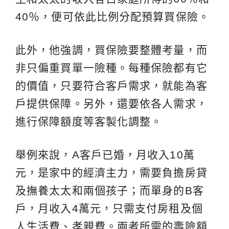
40％，便可依此比例分配預算買保險。
此外，他強調，買保險要整體考量，而
非只偏重買單一險種。每種保險都有它
的價值，只要符合客戶需求，就能為客
戶提供保障。另外，還要依各人需求，
進行保障額度等客製化調整。
舉例來說，A客戶已婚，月收入10萬
元，是家中的經濟主力，需要負擔房貸
及撫養太太和兩個孩子；而單身的B客
戶，月收入4萬元，只需支付房租及個
人生活費、孝親費。兩者所需的壽險額