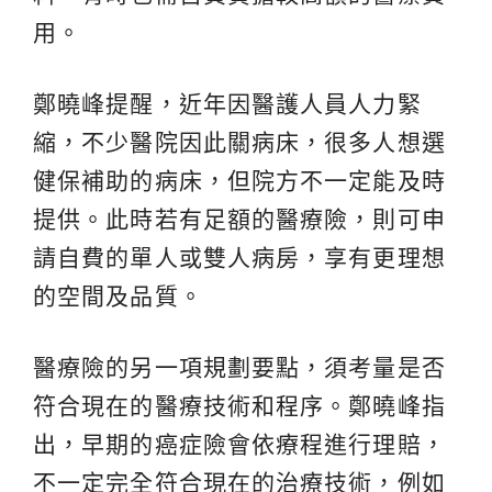
用。
鄭曉峰提醒，近年因醫護人員人力緊
縮，不少醫院因此關病床，很多人想選
健保補助的病床，但院方不一定能及時
提供。此時若有足額的醫療險，則可申
請自費的單人或雙人病房，享有更理想
的空間及品質。
醫療險的另一項規劃要點，須考量是否
符合現在的醫療技術和程序。鄭曉峰指
出，早期的癌症險會依療程進行理賠，
不一定完全符合現在的治療技術，例如