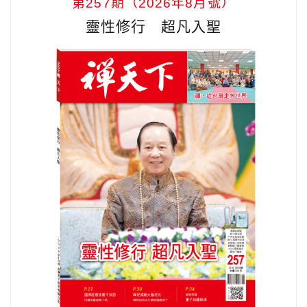
第257期（2026年8月號）
靈性修行 超凡入聖