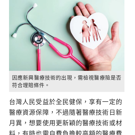
因應新興醫療技術的出現，需檢視醫療險是否
符合理賠條件。
台灣人民受益於全民健保，享有一定的
醫療資源保障，不過隨著醫療技術日新
月異，想要使用更新穎的醫療技術或材
料，有時也需自費負擔較高額的醫療費