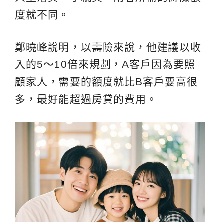
度就不同。
鄭曉峰說明，以壽險來說，他建議以收
入的5～10倍來規劃，A客戶因為要照
顧家人，需要的額度就比B客戶要高很
多，最好能超過房貸的費用。