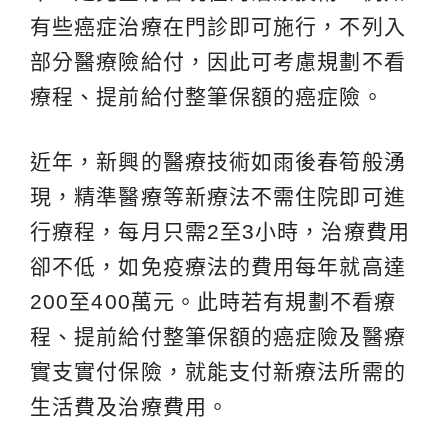
有些癌症治療在門診即可施行，不列入
部分醫療險給付，因此可考慮規劃不看
療程、提前給付整筆保額的癌症險。
近年，新興的醫療技術如雨後春筍般湧
現，精準醫療等新療法不需住院即可進
行療程，每月只需2至3小時，治療費用
卻不低，如免疫療法的費用每年就高達
200至400萬元。此時若有規劃不看療
程、提前給付整筆保額的癌症險及醫療
實支實付保險，就能支付新療法所需的
生活費及治療費用。