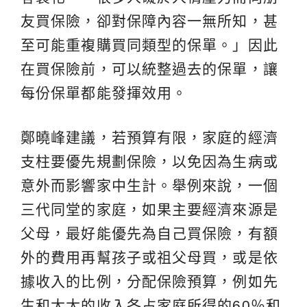
友買保險，卻對保障內容一無所知，甚
至可能重複購買同類型的保單。」因此
在買保險前，可以統整過去的保單，讓
每份保單都能發揮效用。
鄭曉峰建議，若預算有限，家庭的經濟
支柱要優先規劃保險，以免因為生病或
意外而影響家中生計。舉例來說，一個
三代同堂的家庭，如果主要經濟來源是
父母，最好能優先為自己買保險，有額
外的費用再幫孩子或祖父母買，或是依
據收入的比例，分配保險預算，例如先
生和太太的收入各占家庭所得的60％和