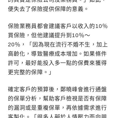
便失去了保險提供保障的意義。
保險業務員都會建議客戶以收入的10％
買保險，但他建議提升到10％～
20％，「因為現在流行不婚不生，加上
高齡化，導致醫療成本增加。如果條件
許可，最好能投入多一點的保費來獲得
更完整的保障。」
確定客戶的預算後，鄭曉峰會進行通盤
的保單分析，幫助客戶檢視是否有保障
的漏洞或是重複保單，再依據需求進行
客製化。「很多人礙於人情壓力而向朋