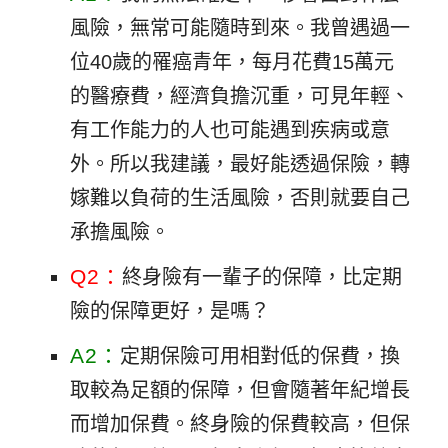
風險，無常可能隨時到來。我曾遇過一
位40歲的罹癌青年，每月花費15萬元
的醫療費，經濟負擔沉重，可見年輕、
有工作能力的人也可能遇到疾病或意
外。所以我建議，最好能透過保險，轉
嫁難以負荷的生活風險，否則就要自己
承擔風險。
Q2：
終身險有一輩子的保障，比定期
險的保障更好，是嗎？
A2：
定期保險可用相對低的保費，換
取較為足額的保障，但會隨著年紀增長
而增加保費。終身險的保費較高，但保