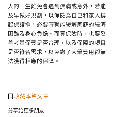
人的一生難免會遇到疾病或意外，若能
及早做好規劃，以保險為自己和家人撐
起保護傘，必要時就能緩解家庭的經濟
困難及身心負擔。而買保險時，也要妥
善考量保費是否合理，以及保障的項目
是否符合需求，以免繳了大筆費用卻無
法獲得相應的保障。
收藏本篇文章
分享給更多朋友：