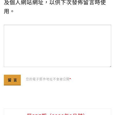
及個人網站網址，以供下次發佈留言時使
用。
您的電子郵件地址不會被公開
*