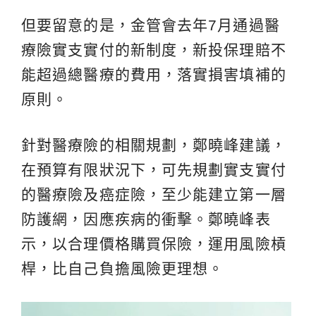
但要留意的是，金管會去年7月通過醫
療險實支實付的新制度，新投保理賠不
能超過總醫療的費用，落實損害填補的
原則。
針對醫療險的相關規劃，鄭曉峰建議，
在預算有限狀況下，可先規劃實支實付
的醫療險及癌症險，至少能建立第一層
防護網，因應疾病的衝擊。鄭曉峰表
示，以合理價格購買保險，運用風險槓
桿，比自己負擔風險更理想。