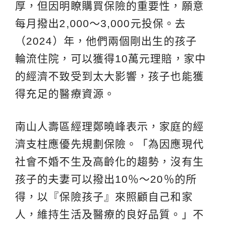
厚，但因明瞭購買保險的重要性，願意
每月撥出2,000～3,000元投保。去
（2024）年，他們兩個剛出生的孩子
輪流住院，可以獲得10萬元理賠，家中
的經濟不致受到太大影響，孩子也能獲
得充足的醫療資源。
南山人壽區經理鄭曉峰表示，家庭的經
濟支柱應優先規劃保險。「為因應現代
社會不婚不生及高齡化的趨勢，沒有生
孩子的夫妻可以撥出10％～20％的所
得，以『保險孩子』來照顧自己和家
人，維持生活及醫療的良好品質。」不