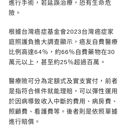
進行手術，若延誤治療，恐有生命危
險。
根據台灣癌症基金會2023台灣癌症家
庭照護負擔大調查顯示，癌友自費醫療
比例高達64％，約66％自費藥物在30
萬元以上，甚至約25％超過百萬。
醫療險可分為定額式及實支實付，前者
是指符合條件就能理賠，可以彈性運用
於因病導致收入中斷的費用、病房費、
照顧費、看護費等。後者則是依照單據
進行賠償。