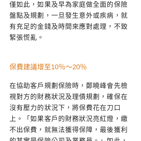
僅如此，如果及早為家庭做全面的保險
盤點及規劃，一旦發生意外或疾病，就
有充足的金錢及時間來應對處理，不致
緊張慌亂。
保費建議增至10％～20％
在協助客戶規劃保險時，鄭曉峰會先檢
視對方的財務狀況及理債規劃，確保在
沒有壓力的狀況下，將保費花在刀口
上。「如果客戶的財務狀況亮紅燈，繳
不出保費，就無法獲得保障，最後獲利
的其實是保險公司及業務員。」如此，