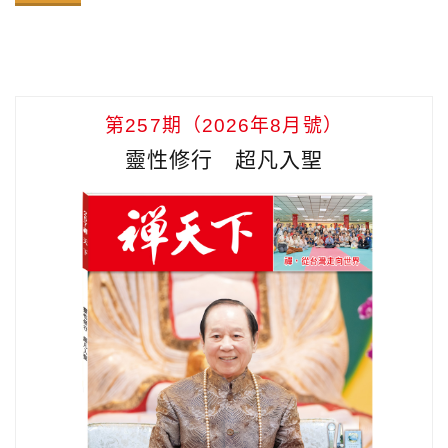
第257期（2026年8月號）
靈性修行 超凡入聖