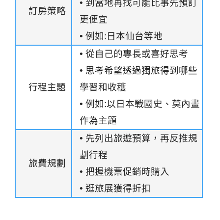
• 到當地再找可能比事先預訂
訂房策略
更便宜
• 例如:日本仙台等地
• 從自己的專長或喜好思考
• 思考希望透過獨旅得到哪些
行程主題
學習和收穫
• 例如:以日本戰國史、莫內畫
作為主題
• 先列出旅遊預算，再反推規
劃行程
旅費規劃
• 把握機票促銷時購入
• 逛旅展獲得折扣