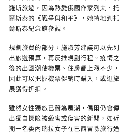
羅斯旅遊，因為熱愛俄國作家列夫．托
爾斯泰的《戰爭與和平》，她特地到托
爾斯泰紀念館參觀。
規劃旅費的部分，施淑芳建議可以先列
出旅遊預算，再反推規劃行程。疫情之
後的出國潮使機票、住房都上漲不少，
因此可以把握機票促銷時購入，或逛旅
展獲得折扣。
雖然女性獨旅已蔚為風潮，偶爾仍會傳
出獨自探險被殺害或傷害的新聞，如近
期一名委內瑞拉女子在巴西冒險旅行途