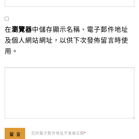
在
瀏覽器
中儲存顯示名稱、電子郵件地址
及個人網站網址，以供下次發佈留言時使
用。
您的電子郵件地址不會被公開
*