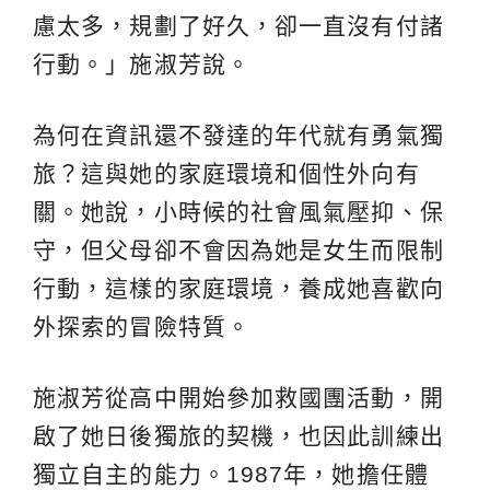
慮太多，規劃了好久，卻一直沒有付諸
行動。」施淑芳說。
為何在資訊還不發達的年代就有勇氣獨
旅？這與她的家庭環境和個性外向有
關。她說，小時候的社會風氣壓抑、保
守，但父母卻不會因為她是女生而限制
行動，這樣的家庭環境，養成她喜歡向
外探索的冒險特質。
施淑芳從高中開始參加救國團活動，開
啟了她日後獨旅的契機，也因此訓練出
獨立自主的能力。1987年，她擔任體