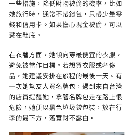
一些措施，降低財物被偷的機率，比如
她旅行時，通常不帶錢包，只帶少量零
錢和信用卡。如果擔心現金被偷，可以
藏在鞋底。
在衣著方面，她傾向穿最便宜的衣服，
避免被當作目標。若想買衣服或奢侈
品，她建議安排在旅程的最後一天。有
一次她幫友人買名牌包，遇到來自台灣
的店員提醒她，拿著名牌包走在路上很
危險，她便以黑色垃圾袋包裝，放在行
李的最下方，落實財不露白。