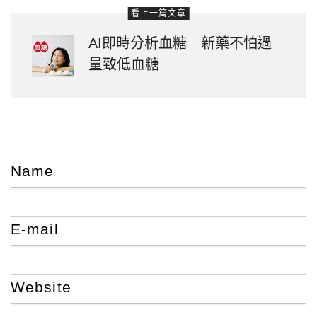
看上一篇文章
AI即時分析血糖 新藥不怕過
量致低血糖
Name
E-mail
Website