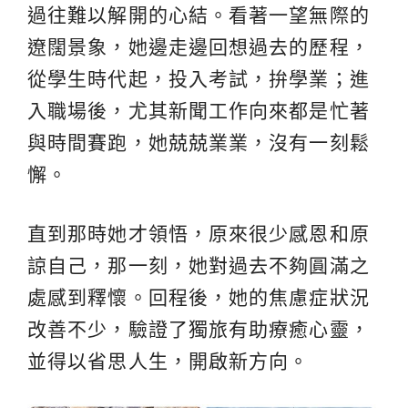
過往難以解開的心結。看著一望無際的
遼闊景象，她邊走邊回想過去的歷程，
從學生時代起，投入考試，拚學業；進
入職場後，尤其新聞工作向來都是忙著
與時間賽跑，她兢兢業業，沒有一刻鬆
懈。
直到那時她才領悟，原來很少感恩和原
諒自己，那一刻，她對過去不夠圓滿之
處感到釋懷。回程後，她的焦慮症狀況
改善不少，驗證了獨旅有助療癒心靈，
並得以省思人生，開啟新方向。