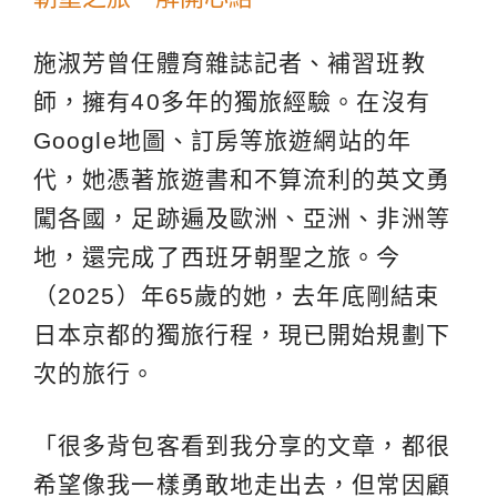
施淑芳曾任體育雜誌記者、補習班教
師，擁有40多年的獨旅經驗。在沒有
Google地圖、訂房等旅遊網站的年
代，她憑著旅遊書和不算流利的英文勇
闖各國，足跡遍及歐洲、亞洲、非洲等
地，還完成了西班牙朝聖之旅。今
（2025）年65歲的她，去年底剛結束
日本京都的獨旅行程，現已開始規劃下
次的旅行。
「很多背包客看到我分享的文章，都很
希望像我一樣勇敢地走出去，但常因顧