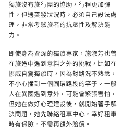
獨旅沒有旅行團的協助，行程更加彈
性，但遇突發狀況時，必須自己設法處
理，非常考驗旅者的抗壓性及解決能
力。
即使身為資深的獨旅專家，施淑芳也曾
在旅途中遇到意料之外的挑戰，比如在
挪威自駕獨旅時，因為對路況不熟悉，
不小心撞到一個圓環路段的竿子。一般
人在異國遇到意外，可能會緊張害怕，
但她在做好心理建設後，就開始著手解
決問題，她先聯絡租車中心，幸好租車
時有保險，不需再額外賠償。