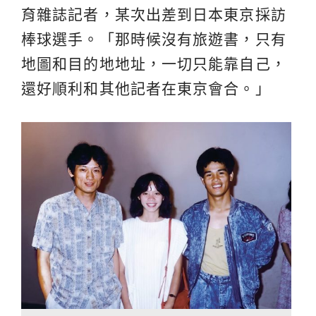
育雜誌記者，某次出差到日本東京採訪
棒球選手。「那時候沒有旅遊書，只有
地圖和目的地地址，一切只能靠自己，
還好順利和其他記者在東京會合。」