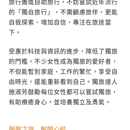
旅行團或自助旅行，不妨嘗試近年流行
的「獨自旅行」，不需顧慮旅伴，更能
自我探索、增加自信，專注在旅途當
下。
受惠於科技與資訊的進步，降低了獨旅
的門檻，不少女性成為獨旅的愛好者，
不但能暫別家庭、工作的繁忙，享受自
由時光，還能重新看到自己。獨旅達人
施淑芳鼓勵每位女性都可以嘗試獨旅，
有助療癒身心，並培養獨立及勇氣。
朝聖之旅 解開心結