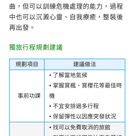
曲，但可以訓練危機處理的能力，過程
中也可以沉澱心靈、自我療癒，整裝後
再出發。
獨旅行程規劃建議
規劃項目
建議做法
• 了解當地氣候
• 掌握賞楓、賞櫻花等最佳時
事前功課
機
• 不宜安排過多行程
• 保留彈性以因應突發狀況
• 找可以免費取消的旅館