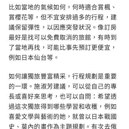
比如當地的氣候如何，何時適合賞楓、
賞櫻花等，但不宜安排過多的行程，建
議保留彈性，以因應突發狀況。像訂房
最好是找可以免費取消的旅館，有時到
了當地再找，可能比事先預訂更便宜，
例如日本仙台等。
如何讓獨旅豐富精采，行程規劃是重要
的一環。施淑芳建議，可以從自己的專
長或喜好來思考，也可以自問：希望透
過這次獨旅得到哪些學習和收穫，例如
喜愛文學與藝術的她，就曾以日本戰國
史、莫內的畫作為主題規劃。有次去俄