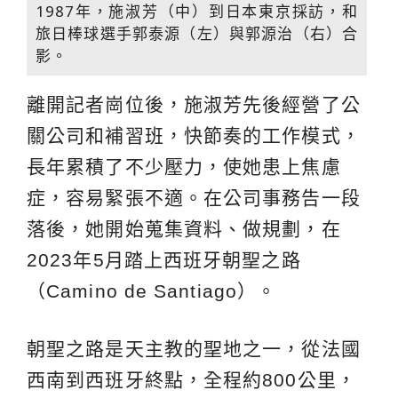
1987年，施淑芳（中）到日本東京採訪，和
旅日棒球選手郭泰源（左）與郭源治（右）合
影。
離開記者崗位後，施淑芳先後經營了公
關公司和補習班，快節奏的工作模式，
長年累積了不少壓力，使她患上焦慮
症，容易緊張不適。在公司事務告一段
落後，她開始蒐集資料、做規劃，在
2023年5月踏上西班牙朝聖之路
（Camino de Santiago）。
朝聖之路是天主教的聖地之一，從法國
西南到西班牙終點，全程約800公里，