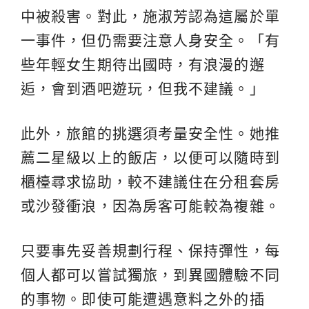
中被殺害。對此，施淑芳認為這屬於單
一事件，但仍需要注意人身安全。「有
些年輕女生期待出國時，有浪漫的邂
逅，會到酒吧遊玩，但我不建議。」
此外，旅館的挑選須考量安全性。她推
薦二星級以上的飯店，以便可以隨時到
櫃檯尋求協助，較不建議住在分租套房
或沙發衝浪，因為房客可能較為複雜。
只要事先妥善規劃行程、保持彈性，每
個人都可以嘗試獨旅，到異國體驗不同
的事物。即使可能遭遇意料之外的插