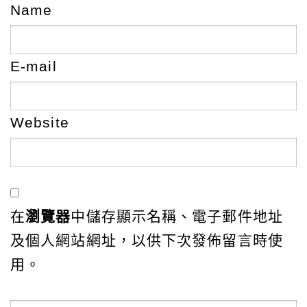
Name
E-mail
Website
在
瀏覽器
中儲存顯示名稱、電子郵件地址
及個人網站網址，以供下次發佈留言時使
用。