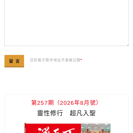
您的電子郵件地址不會被公開
*
第257期（2026年8月號）
靈性修行 超凡入聖