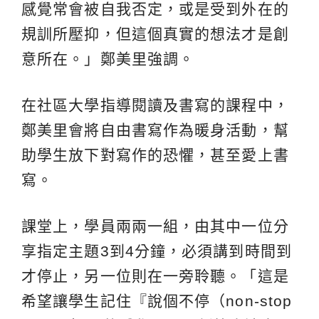
感覺常會被自我否定，或是受到外在的
規訓所壓抑，但這個真實的想法才是創
意所在。」鄭美里強調。
在社區大學指導閱讀及書寫的課程中，
鄭美里會將自由書寫作為暖身活動，幫
助學生放下對寫作的恐懼，甚至愛上書
寫。
課堂上，學員兩兩一組，由其中一位分
享指定主題3到4分鐘，必須講到時間到
才停止，另一位則在一旁聆聽。「這是
希望讓學生記住『說個不停（non-stop