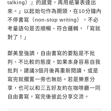
talking）』的感覺，再用紙筆表達出
來。」以起始句作為開頭，在10分鐘內
不停書寫（non-stop writing），不必
考量語句是否順暢、符合邏輯，「寫就
對了！」
鄭美里強調，自由書寫的要點是不批
判、不比較的態度，如果本身容易自我
批判，建議3個月後再重新閱讀，或是
寫完就擱置一旁也無妨。若是樂意分
享，也可以和三五好友約在咖啡廳一同
自由書寫，寫完後彼此分享交流。