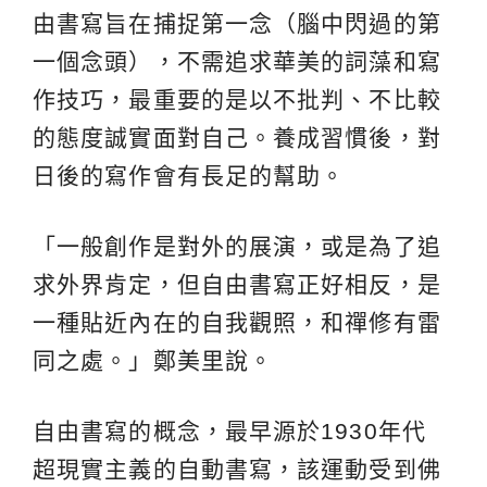
由書寫旨在捕捉第一念（腦中閃過的第
一個念頭），不需追求華美的詞藻和寫
作技巧，最重要的是以不批判、不比較
的態度誠實面對自己。養成習慣後，對
日後的寫作會有長足的幫助。
「一般創作是對外的展演，或是為了追
求外界肯定，但自由書寫正好相反，是
一種貼近內在的自我觀照，和禪修有雷
同之處。」鄭美里說。
自由書寫的概念，最早源於1930年代
超現實主義的自動書寫，該運動受到佛