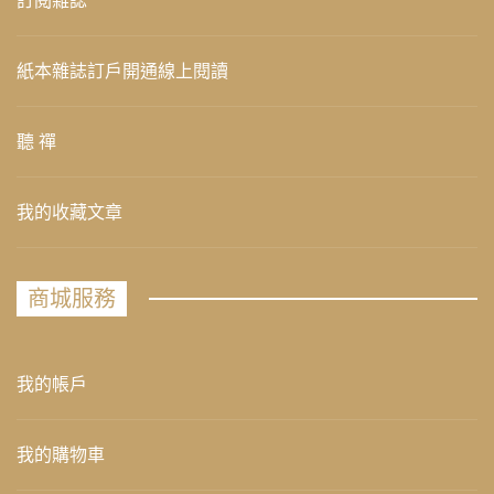
訂閱雜誌
紙本雜誌訂戶開通線上閱讀
聽 禪
我的收藏文章
商城服務
我的帳戶
我的購物車