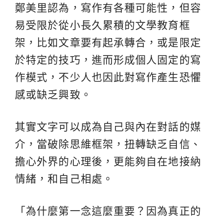
鄭美里認為，寫作有各種可能性，但容
易受限於從小長久累積的文學教育框
架，比如文章要有起承轉合，或是限定
於特定的技巧，進而形成個人固定的寫
作模式，不少人也因此對寫作產生恐懼
感或缺乏興致。
其實文字可以成為自己與內在對話的媒
介，當破除思維框架，扭轉缺乏自信、
擔心外界的心理後，更能夠自在地接納
情緒，和自己相處。
「為什麼第一念這麼重要？因為真正的