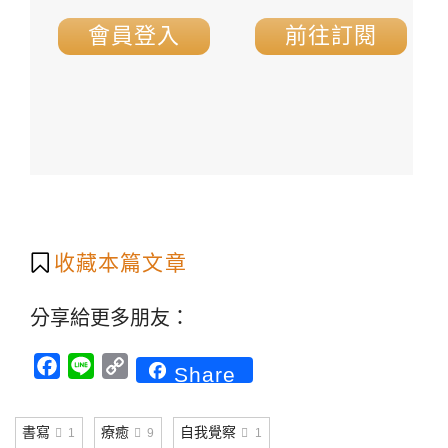
會員登入
前往訂閱
收藏本篇文章
分享給更多朋友：
Facebook
Line
Copy
Share
Link
書寫
療癒
自我覺察
1
9
1