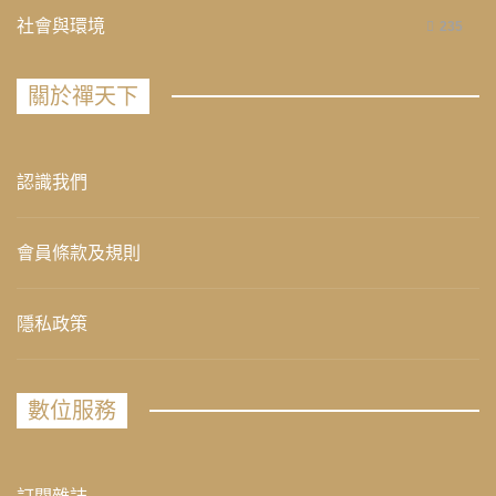
社會與環境
235
關於禪天下
認識我們
會員條款及規則
隱私政策
數位服務