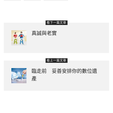
看下一篇文章
真誠與老實
看上一篇文章
臨走前 妥善安排你的數位遺
產