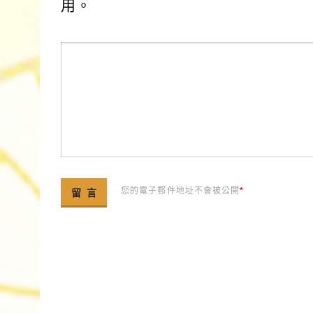
用。
您的電子郵件地址不會被公開
*