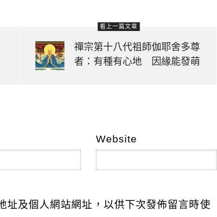
看上一篇文章
禪宗第十八代祖師伽耶舍多尊
者：有種有心地 因緣能發萌
Website
地址及個人網站網址，以供下次發佈留言時使