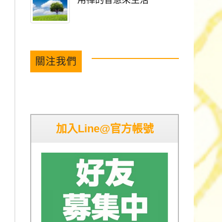
用禪的智慧來生活
關注我們
加入Line@官方帳號