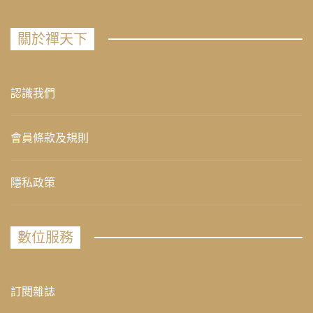
關於禪天下
認識我們
會員條款及規則
隱私政策
數位服務
訂閱雜誌