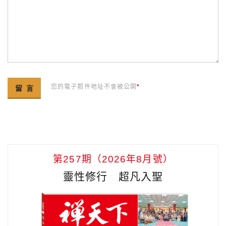
您的電子郵件地址不會被公開
*
第257期（2026年8月號）
靈性修行 超凡入聖