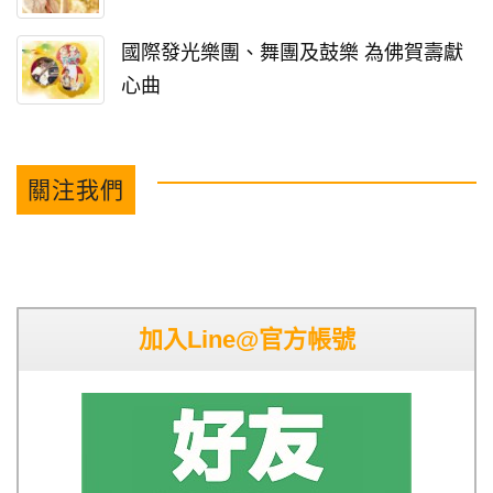
國際發光樂團、舞團及鼓樂 為佛賀壽獻
心曲
關注我們
加入Line@官方帳號