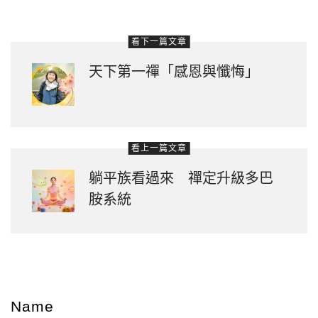
看下一篇文章
天下第一禪「感恩與懺悔」
看上一篇文章
躺平族看過來 禪定升級多巴
胺系統
Name