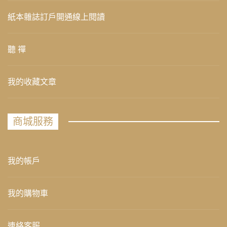
紙本雜誌訂戶開通線上閱讀
聽 禪
我的收藏文章
商城服務
我的帳戶
我的購物車
連絡客服