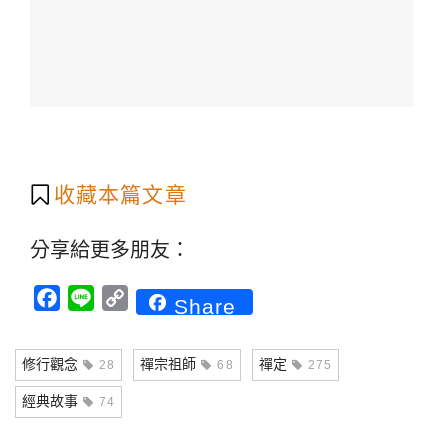
收藏本篇文章
分享給更多朋友：
Facebook
Line
Copy
Share
Link
修行觀念
禪宗祖師
禪定
28
68
275
經典故事
74