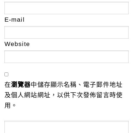
E-mail
Website
在
瀏覽器
中儲存顯示名稱、電子郵件地址
及個人網站網址，以供下次發佈留言時使
用。