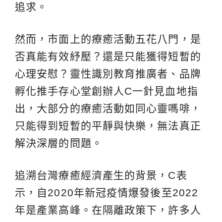
追求。
然而，市面上的療癒活動五花八門，是
否真能有效紓壓？還是只能獲得短暫的
心理安慰？靈性識別教育推廣者、品牌
孵化推手存心堂創辦人C一針見血地指
出，大部分的療癒活動如同心靈嗎啡，
只能得到短暫的平靜與快樂，無法真正
解決深層的問題。
追溯台灣療癒經濟產生的背景，C表
示，自2020年新冠疫情爆發後至2022
年是產業高峰。在隔離政策下，許多人