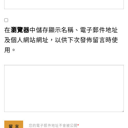
在
瀏覽器
中儲存顯示名稱、電子郵件地址
及個人網站網址，以供下次發佈留言時使
用。
您的電子郵件地址不會被公開
*