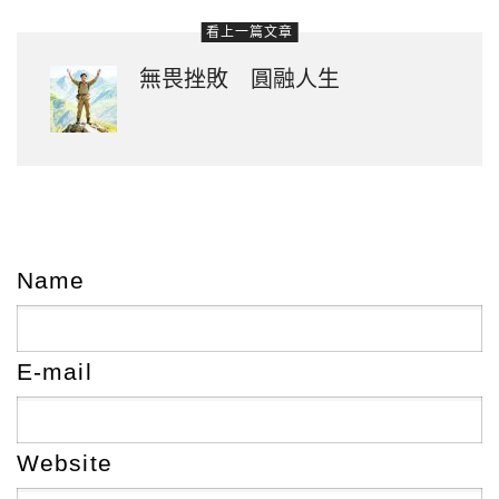
看上一篇文章
無畏挫敗 圓融人生
Name
E-mail
Website