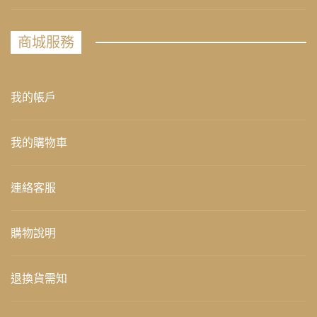
商城服務
我的帳戶
我的購物車
連絡客服
購物說明
退換貨需知