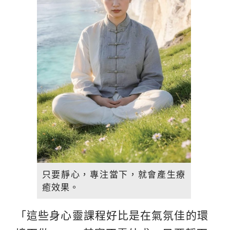
只要靜心，專注當下，就會產生療
癒效果。
「這些身心靈課程好比是在氣氛佳的環