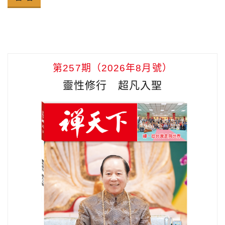
第257期（2026年8月號）
靈性修行 超凡入聖