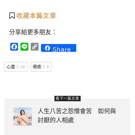
收藏本篇文章
分享給更多朋友：
Facebook
Line
Copy
Share
Link
心靈
療癒
32
9
看下一篇文章
人生八苦之怨憎會苦 如何與
討厭的人相處