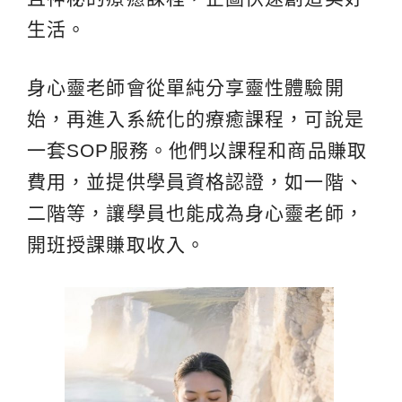
生活。
身心靈老師會從單純分享靈性體驗開
始，再進入系統化的療癒課程，可說是
一套SOP服務。他們以課程和商品賺取
費用，並提供學員資格認證，如一階、
二階等，讓學員也能成為身心靈老師，
開班授課賺取收入。