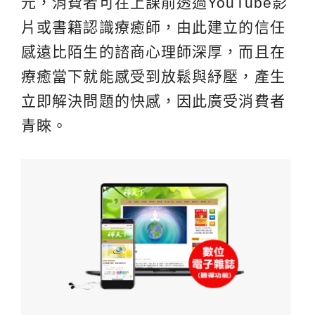
元，消費者可在上課前透過YouTube影
片或書籍認識療癒師，由此建立的信任
感遠比陌生的諮商心理師深厚，而且在
療癒當下就能感受到放鬆與紓壓，產生
立即解決問題的快感，因此廣受消費者
青睞。