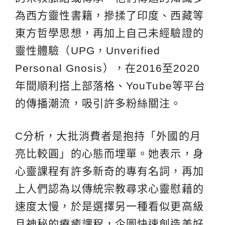
為西方靈性書籍，摻揉了印度、西藏等
東方哲學思想，再加上自己未經驗證的
靈性體驗（UPG，Unverified
Personal Gnosis），在2016至2020
年間順利搭上部落格、YouTube等平台
的傳播潮流，吸引許多粉絲關注。
C分析，大批消費者是抱持「外國的月
亮比較圓」的心態而埋單。她表示，身
心靈課程有許多新奇的專有名詞，再加
上人們認為以傳統宗教尋求心靈慰藉的
速度太慢，於是選擇另一種看似更高級
且神秘的療癒課程，企圖快速創造美好