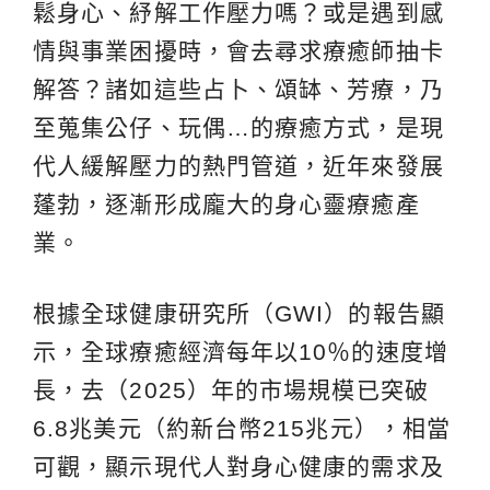
鬆身心、紓解工作壓力嗎？或是遇到感
情與事業困擾時，會去尋求療癒師抽卡
解答？諸如這些占卜、頌缽、芳療，乃
至蒐集公仔、玩偶…的療癒方式，是現
代人緩解壓力的熱門管道，近年來發展
蓬勃，逐漸形成龐大的身心靈療癒產
業。
根據全球健康研究所（GWI）的報告顯
示，全球療癒經濟每年以10％的速度增
長，去（2025）年的市場規模已突破
6.8兆美元（約新台幣215兆元），相當
可觀，顯示現代人對身心健康的需求及