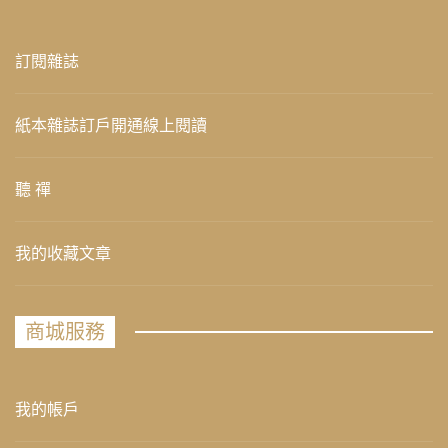
訂閱雜誌
紙本雜誌訂戶開通線上閱讀
聽 禪
我的收藏文章
商城服務
我的帳戶