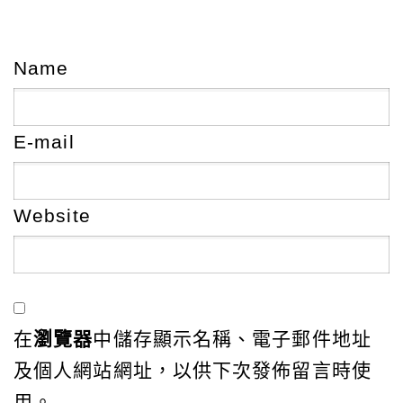
Name
E-mail
Website
在
瀏覽器
中儲存顯示名稱、電子郵件地址
及個人網站網址，以供下次發佈留言時使
用。