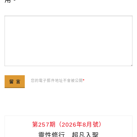
您的電子郵件地址不會被公開
*
第257期（2026年8月號）
靈性修行 超凡入聖