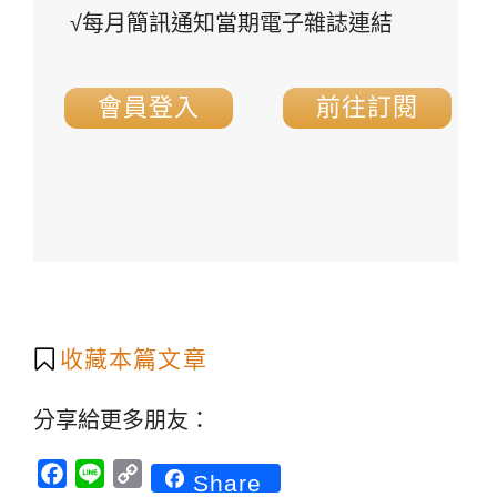
√每月簡訊通知當期電子雜誌連結
會員登入
前往訂閱
收藏本篇文章
分享給更多朋友：
Facebook
Line
Copy
Share