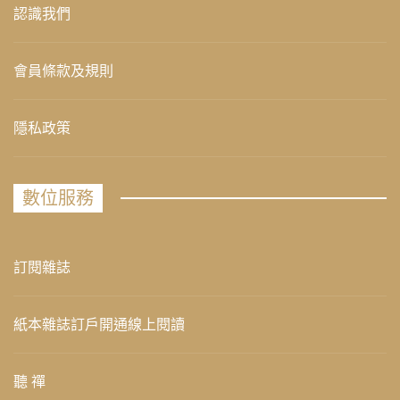
認識我們
會員條款及規則
隱私政策
數位服務
訂閱雜誌
紙本雜誌訂戶開通線上閱讀
聽 禪