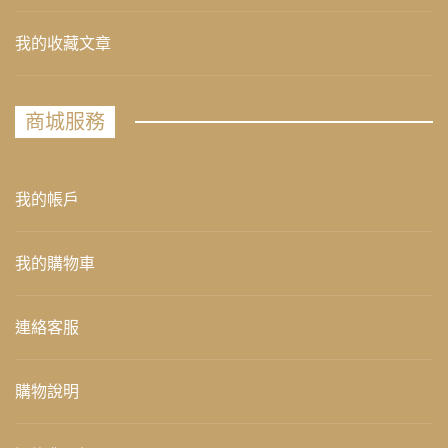
我的收藏文章
商城服務
我的帳戶
我的購物車
連絡客服
購物說明