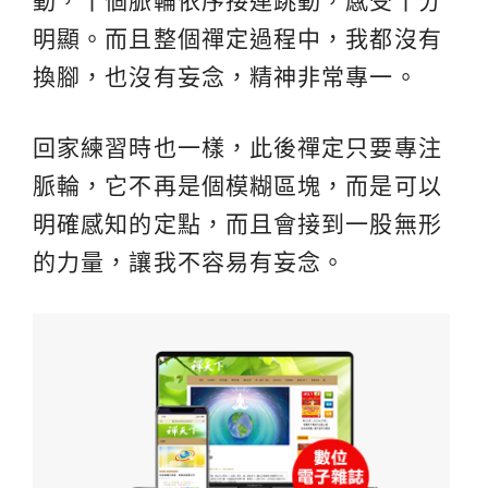
動，十個脈輪依序接連跳動，感受十分
明顯。而且整個禪定過程中，我都沒有
換腳，也沒有妄念，精神非常專一。
回家練習時也一樣，此後禪定只要專注
脈輪，它不再是個模糊區塊，而是可以
明確感知的定點，而且會接到一股無形
的力量，讓我不容易有妄念。