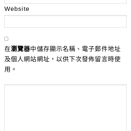
Website
在
瀏覽器
中儲存顯示名稱、電子郵件地址
及個人網站網址，以供下次發佈留言時使
用。