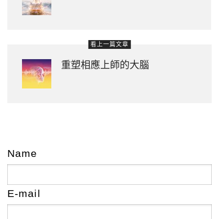
看上一篇文章
重塑相應上師的大腦
Name
E-mail