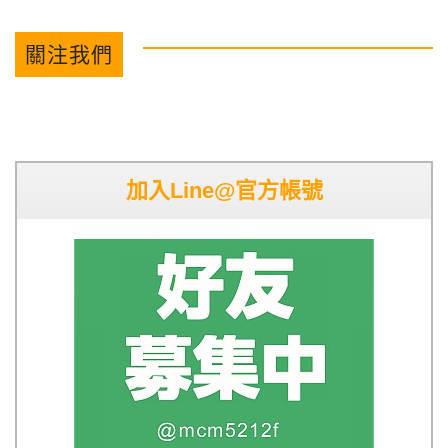
關注我們
加入Line@官方帳號