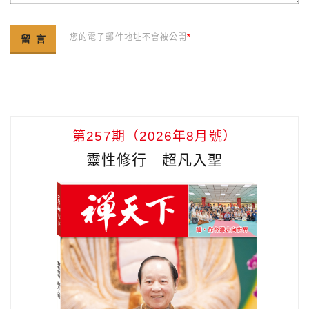
您的電子郵件地址不會被公開
*
第257期（2026年8月號）
靈性修行 超凡入聖