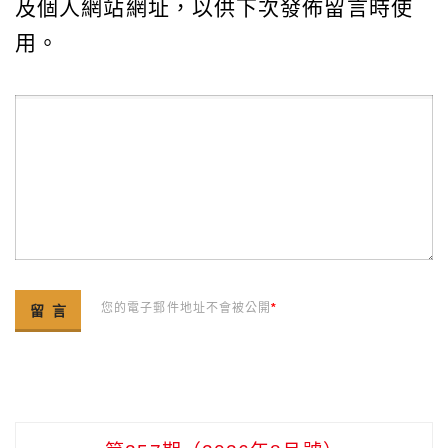
及個人網站網址，以供下次發佈留言時使
用。
您的電子郵件地址不會被公開
*