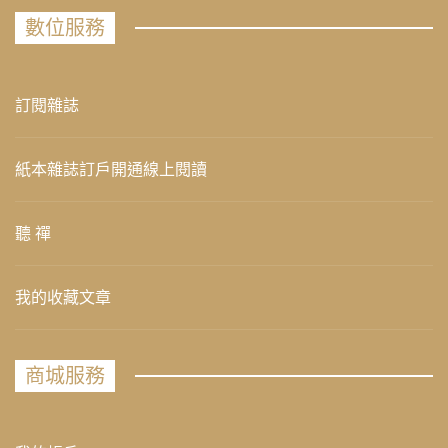
數位服務
訂閱雜誌
紙本雜誌訂戶開通線上閱讀
聽 禪
我的收藏文章
商城服務