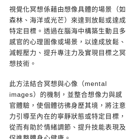
視覺化冥想係藉由想像具體的場景（如
森林、海洋或光芒）來達到放鬆或達成
特定目標。透過在腦海中構築生動且多
感官的心理圖像或場景，以達成放鬆、
減輕壓力、提升專注力及實現目標之冥
想技術。
此方法結合冥想與心像（mental
images）的機制，並整合想像力與感
官體驗，使個體彷彿身歷其境，將注意
力引導至內在的寧靜狀態或特定目標，
從而有助於情緒調節、提升技能表現及
促進整體身心健康。