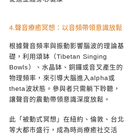
4.聲音療癒冥想：以音頻帶領意識放鬆
根據聲音頻率與振動影響腦波的理論基
礎，利用頌缽（Tibetan Singing
Bowls）、水晶缽、銅鑼或音叉產生的
物理頻率，來引導大腦進入alpha或
theta波狀態。參與者只需躺下聆聽，
讓聲音的震動帶領意識深度放鬆。
此「被動式冥想」在紐約、倫敦、台北
等大都市盛行，成為時尚療癒社交活