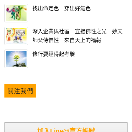
找出命定色 穿出好氣色
深入企業與社區 宣揚佛性之光 妙天
師父傳佛性 來自天上的福報
修行要經得起考驗
關注我們
加入Line@官方帳號