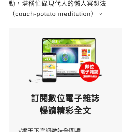
動，堪稱忙碌現代人的懶人冥想法
（couch-potato meditation）。
訂閱數位電子雜誌
暢讀精彩全文
√禪天下官網雜誌全閱讀