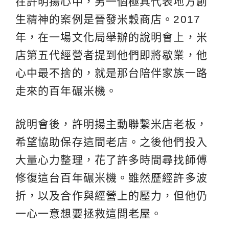
在許明揚心中，另一個極具代表地方創
生精神的案例是晉發米穀商店。2017
年，在一場文化局舉辦的說明會上，米
店第五代經營者提到他們即將歇業，他
心中最不捨的，就是那台陪伴家族一路
走來的百年碾米機。
說明會後，許明揚主動聯繫米店老板，
希望協助保存這間老店。之後他們投入
大量心力整理，花了許多時間尋找師傅
修復這台百年碾米機。雖然歷經許多波
折，以及合作與經營上的壓力，但他仍
一心一意想要拯救這間老屋。