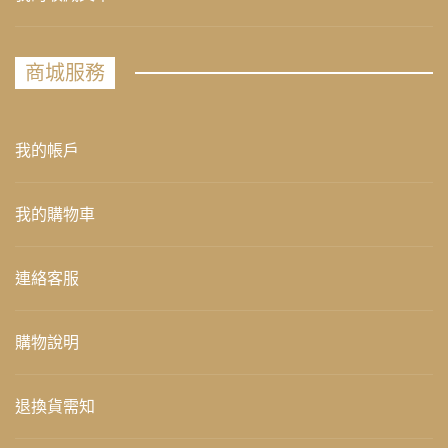
商城服務
我的帳戶
我的購物車
連絡客服
購物說明
退換貨需知