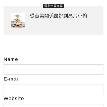
看上一篇文章
從台美關係最好到晶片小偷
Name
E-mail
Website