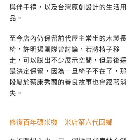
與伴手禮，以及台灣原創設計的生活用
品。
至今店內仍保留前代屋主常坐的木製長
椅，許明揚團隊曾討論，若將椅子移
走，可以騰出不少展示空間，但最後還
是決定保留，因為一旦椅子不在了，那
段屬於蔡康秀蘭的善良故事也會跟著消
失。
修復百年碾米機 米店第六代回鄉