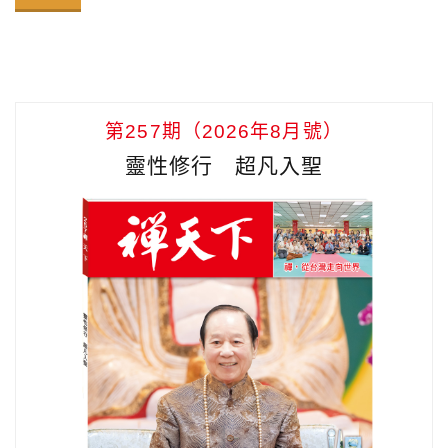
第257期（2026年8月號）
靈性修行 超凡入聖