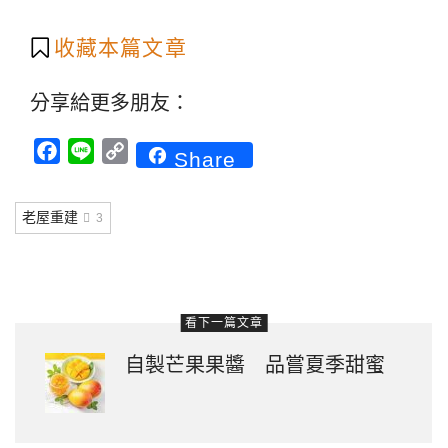
收藏本篇文章
分享給更多朋友：
Facebook
Line
Copy
Share
Link
老屋重建
3
看下一篇文章
自製芒果果醬 品嘗夏季甜蜜