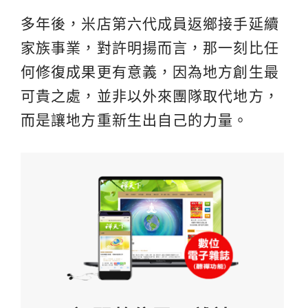
多年後，米店第六代成員返鄉接手延續
家族事業，對許明揚而言，那一刻比任
何修復成果更有意義，因為地方創生最
可貴之處，並非以外來團隊取代地方，
而是讓地方重新生出自己的力量。