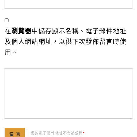
在
瀏覽器
中儲存顯示名稱、電子郵件地址
及個人網站網址，以供下次發佈留言時使
用。
您的電子郵件地址不會被公開
*