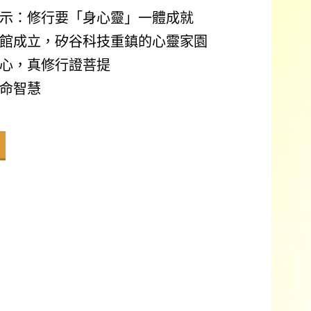
示：修行要「身心靈」一體成就
館成立，矽谷科技重鎮的心靈家園
心，真修行證菩提
命智慧