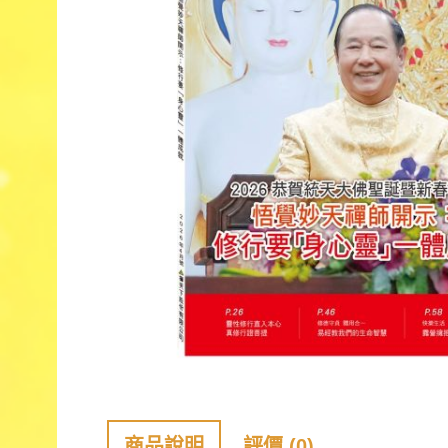
商品說明
評價 (0)