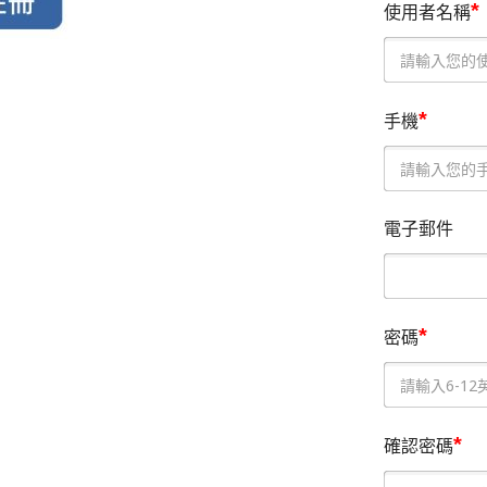
*
使用者名稱
*
手機
電子郵件
*
密碼
*
確認密碼