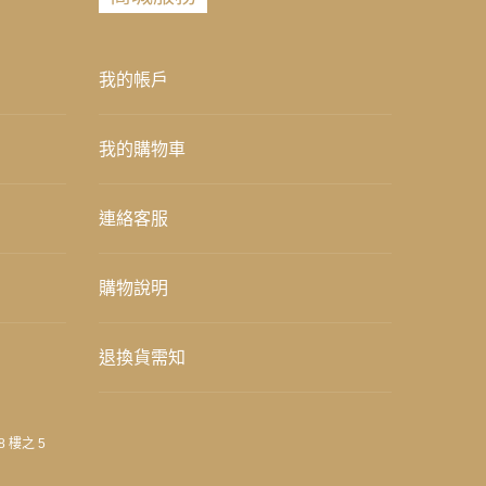
我的帳戶
我的購物車
連絡客服
購物說明
退換貨需知
8 樓之 5