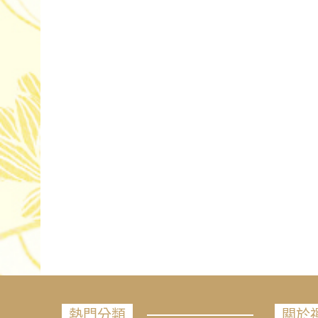
熱門分類
關於