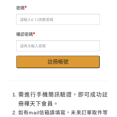
*
密碼
*
確認密碼
需進行手機簡訊驗證，即可成功註
冊禪天下會員。
如有mail信箱請填寫，未來訂單取件等