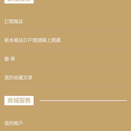
訂閱雜誌
紙本雜誌訂戶開通線上閱讀
聽 禪
我的收藏文章
商城服務
我的帳戶