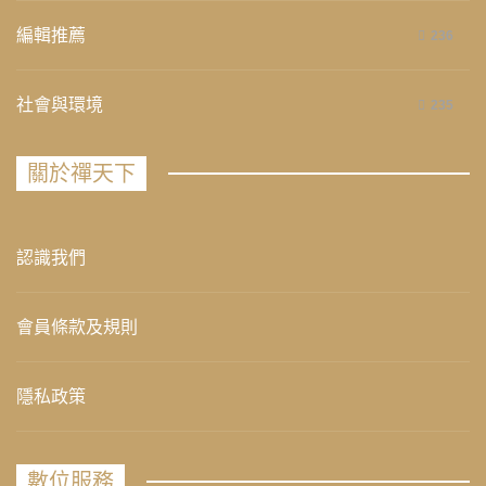
編輯推薦
236
社會與環境
235
關於禪天下
認識我們
會員條款及規則
隱私政策
數位服務