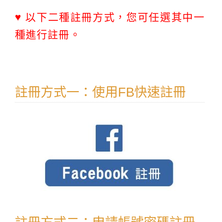
♥ 以下二種註冊方式，您可任選其中一
種進行註冊。
註冊方式一：使用FB快速註冊