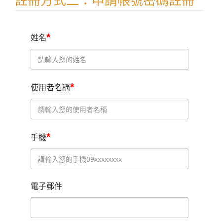
註冊方式二：申請帳號密碼註冊
*
姓名
*
使用者名稱
*
手機
電子郵件