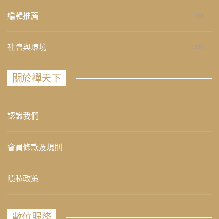
編輯推薦
236
社會與環境
235
關於禪天下
認識我們
會員條款及規則
隱私政策
數位服務