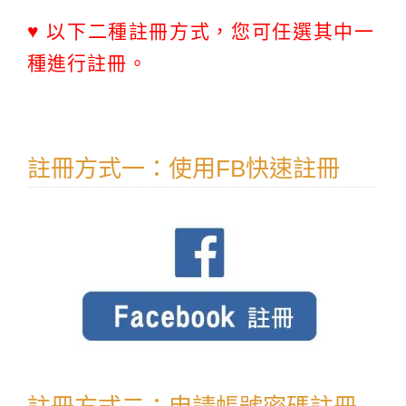
♥ 以下二種註冊方式，您可任選其中一
種進行註冊。
註冊方式一：使用FB快速註冊