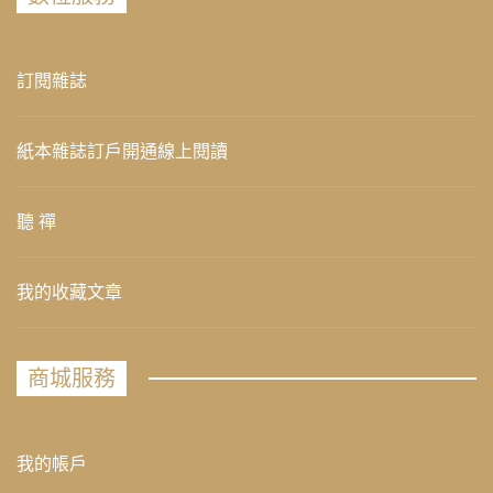
訂閱雜誌
紙本雜誌訂戶開通線上閱讀
聽 禪
我的收藏文章
商城服務
我的帳戶