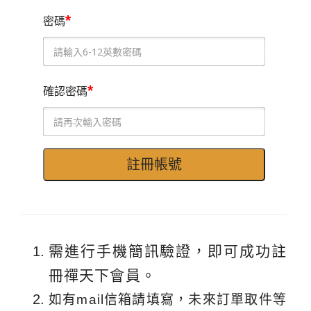
*
密碼
*
確認密碼
需進行手機簡訊驗證，即可成功註
冊禪天下會員。
如有mail信箱請填寫，未來訂單取件等