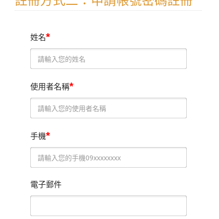
註冊方式二：申請帳號密碼註冊
*
姓名
*
使用者名稱
*
手機
電子郵件