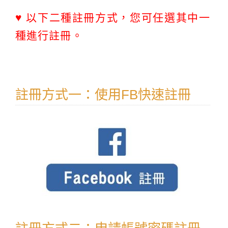
♥ 以下二種註冊方式，您可任選其中一
種進行註冊。
註冊方式一：使用FB快速註冊