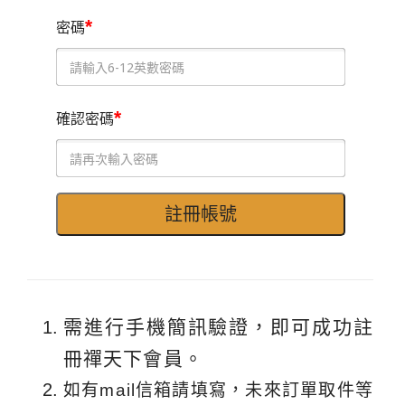
*
密碼
*
確認密碼
需進行手機簡訊驗證，即可成功註
冊禪天下會員。
如有mail信箱請填寫，未來訂單取件等