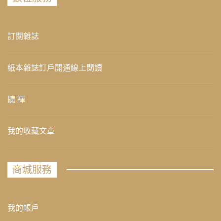
訂閱雜誌
紙本雜誌訂戶開通線上閱讀
聽 禪
我的收藏文章
商城服務
我的帳戶