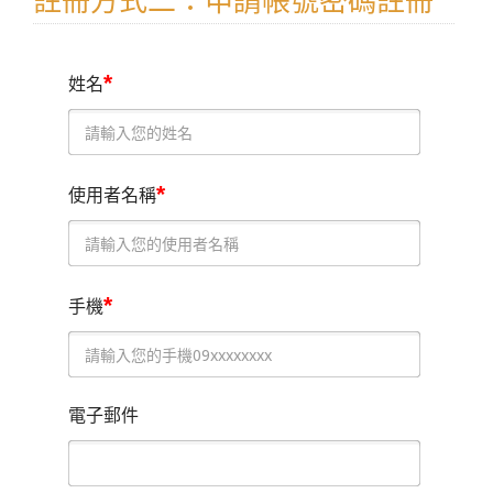
註冊方式二：申請帳號密碼註冊
*
姓名
*
使用者名稱
*
手機
電子郵件