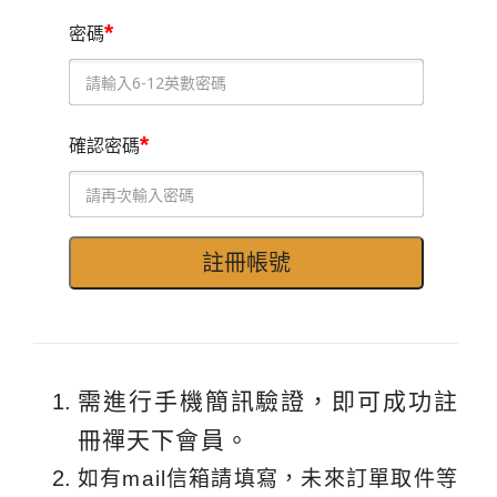
*
密碼
*
確認密碼
需進行手機簡訊驗證，即可成功註
冊禪天下會員。
如有mail信箱請填寫，未來訂單取件等