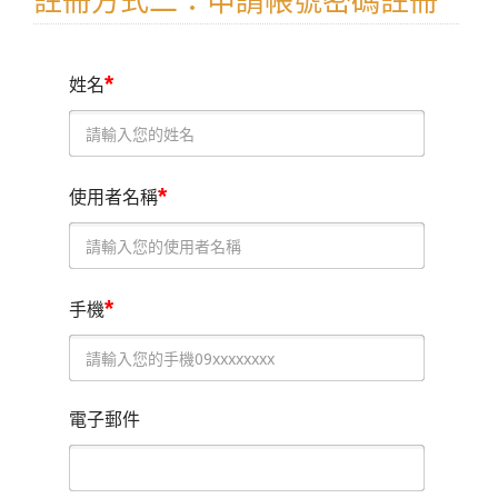
註冊方式二：申請帳號密碼註冊
*
姓名
*
使用者名稱
*
手機
電子郵件