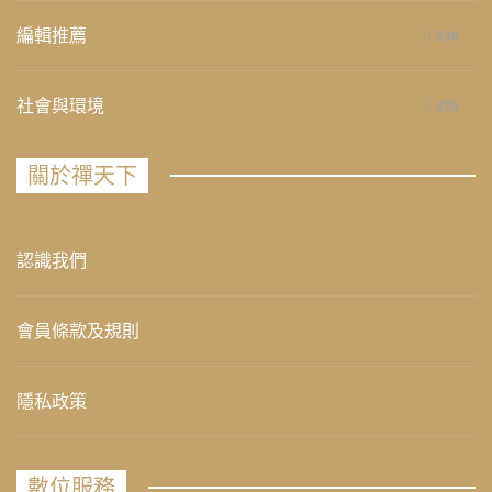
編輯推薦
236
社會與環境
235
關於禪天下
認識我們
會員條款及規則
隱私政策
數位服務