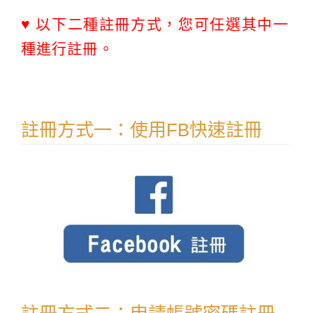
♥ 以下二種註冊方式，您可任選其中一
種進行註冊。
註冊方式一：使用FB快速註冊