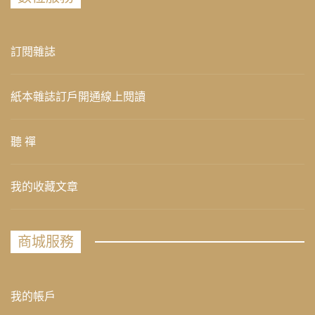
訂閱雜誌
紙本雜誌訂戶開通線上閱讀
聽 禪
我的收藏文章
商城服務
我的帳戶