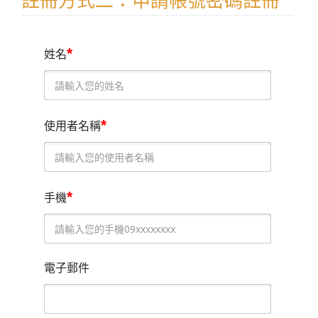
註冊方式二：申請帳號密碼註冊
*
姓名
*
使用者名稱
*
手機
電子郵件