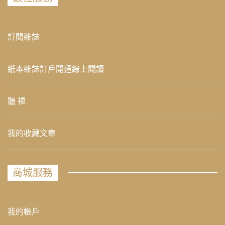
訂閱雜誌
紙本雜誌訂戶開通線上閱讀
聽 禪
我的收藏文章
商城服務
我的帳戶