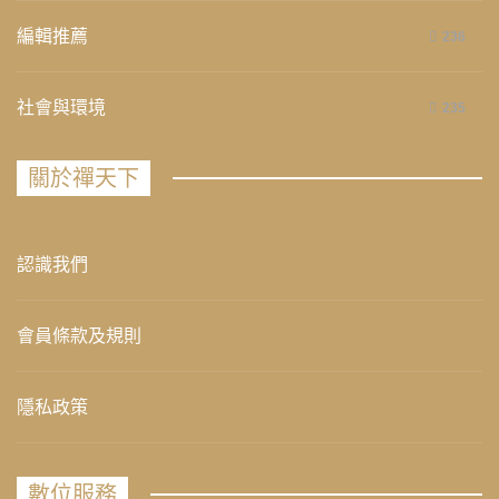
編輯推薦
236
社會與環境
235
關於禪天下
認識我們
會員條款及規則
隱私政策
數位服務