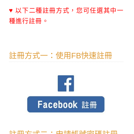
♥ 以下二種註冊方式，您可任選其中一
種進行註冊。
註冊方式一：使用FB快速註冊