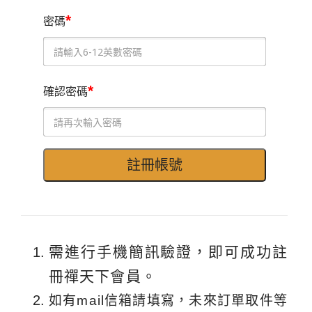
*
密碼
*
確認密碼
需進行手機簡訊驗證，即可成功註
冊禪天下會員。
如有mail信箱請填寫，未來訂單取件等