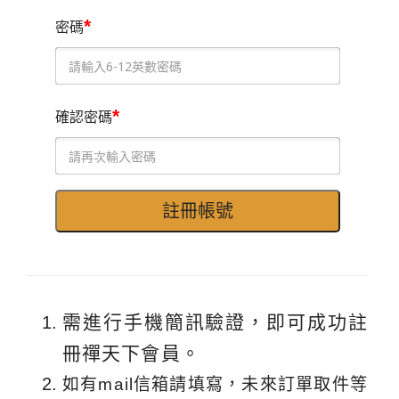
*
密碼
*
確認密碼
需進行手機簡訊驗證，即可成功註
冊禪天下會員。
如有mail信箱請填寫，未來訂單取件等