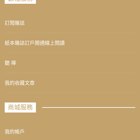
訂閱雜誌
紙本雜誌訂戶開通線上閱讀
聽 禪
我的收藏文章
商城服務
我的帳戶