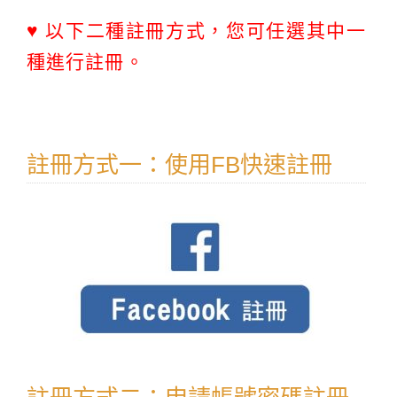
♥ 以下二種註冊方式，您可任選其中一
種進行註冊。
註冊方式一：使用FB快速註冊