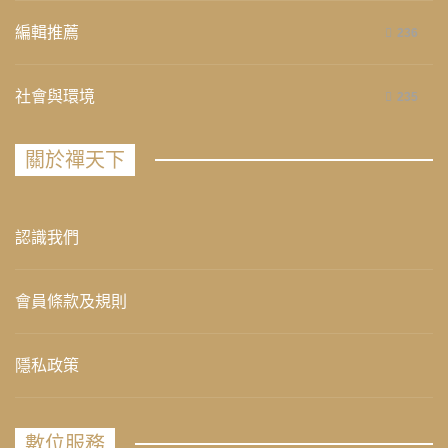
編輯推薦
236
社會與環境
235
關於禪天下
認識我們
會員條款及規則
隱私政策
數位服務