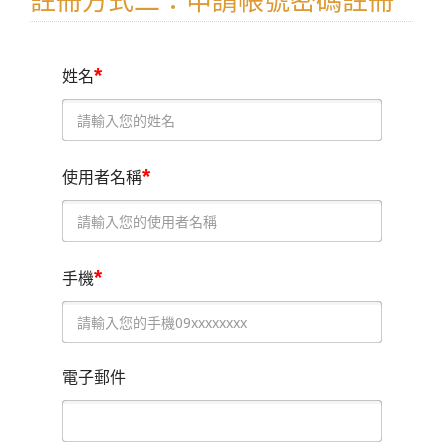
註冊方式二：申請帳號密碼註冊
*
姓名
*
使用者名稱
*
手機
電子郵件