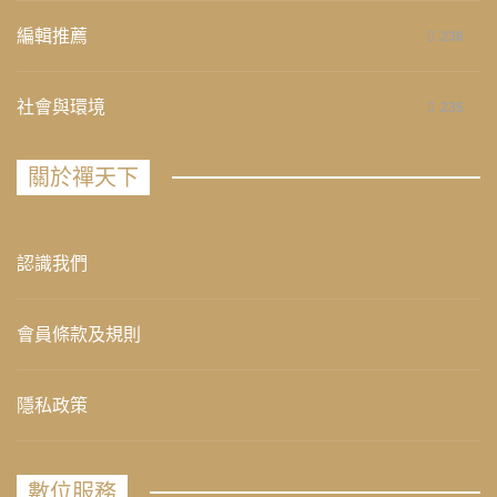
編輯推薦
236
社會與環境
235
關於禪天下
認識我們
會員條款及規則
隱私政策
數位服務