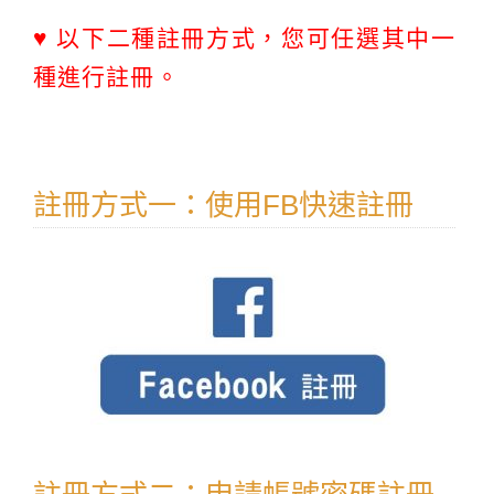
♥ 以下二種註冊方式，您可任選其中一
種進行註冊。
註冊方式一：使用FB快速註冊