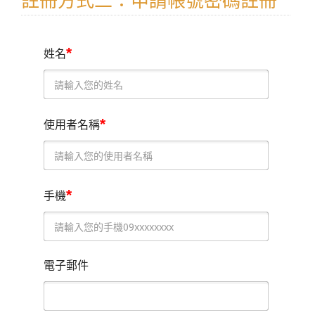
註冊方式二：申請帳號密碼註冊
*
姓名
*
使用者名稱
*
手機
電子郵件