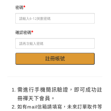
*
密碼
*
確認密碼
需進行手機簡訊驗證，即可成功註
冊禪天下會員。
如有mail信箱請填寫，未來訂單取件等