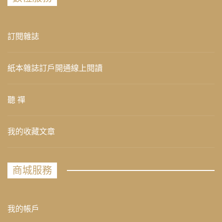
訂閱雜誌
紙本雜誌訂戶開通線上閱讀
聽 禪
我的收藏文章
商城服務
我的帳戶