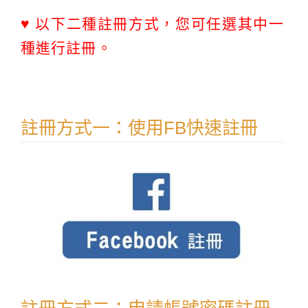
♥ 以下二種註冊方式，您可任選其中一
種進行註冊。
註冊方式一：使用FB快速註冊