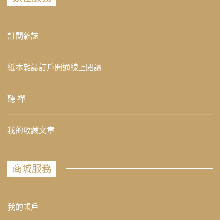
訂閱雜誌
紙本雜誌訂戶開通線上閱讀
聽 禪
我的收藏文章
商城服務
我的帳戶