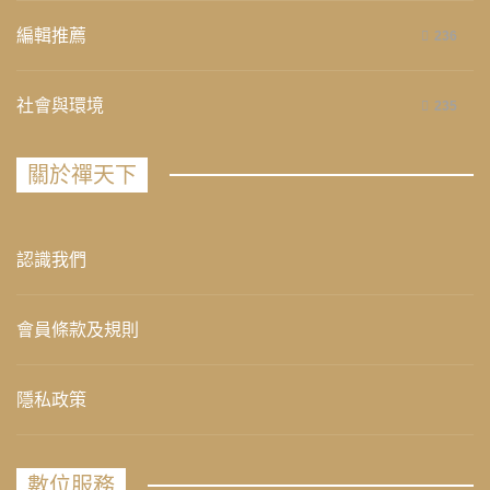
編輯推薦
236
社會與環境
235
關於禪天下
認識我們
會員條款及規則
隱私政策
數位服務