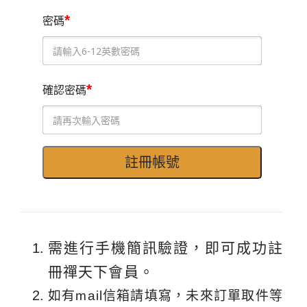
*
密碼
*
確認密碼
需進行手機簡訊驗證，即可成功註
冊禪天下會員。
如有mail信箱請填寫，未來訂單取件等