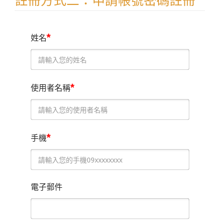
註冊方式二：申請帳號密碼註冊
*
姓名
*
使用者名稱
*
手機
電子郵件