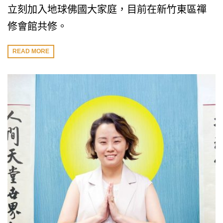
立刻加入地球佛國大家庭，目前在新竹東區禪
修會館共修。
READ MORE