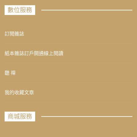
數位服務
訂閱雜誌
紙本雜誌訂戶開通線上閱讀
聽 禪
我的收藏文章
商城服務