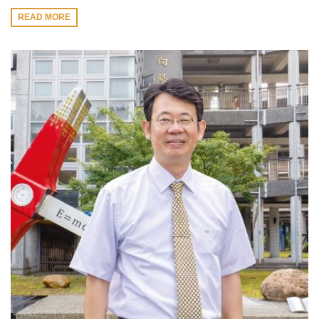
READ MORE