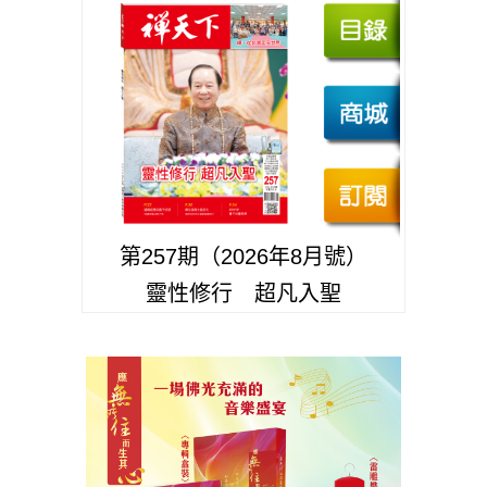
第257期（2026年8月號）
靈性修行 超凡入聖