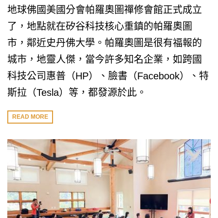
地球佛國美國分會帕羅奧圖禪修會館正式成立
了，地點就在矽谷科技核心重鎮的帕羅奧圖
市，鄰近史丹佛大學。帕羅奧圖是很有福報的
城市，地靈人傑，當今許多知名企業，如跨國
科技公司惠普（HP）、臉書（Facebook）、特
斯拉（Tesla）等，都發源於此。
READ MORE