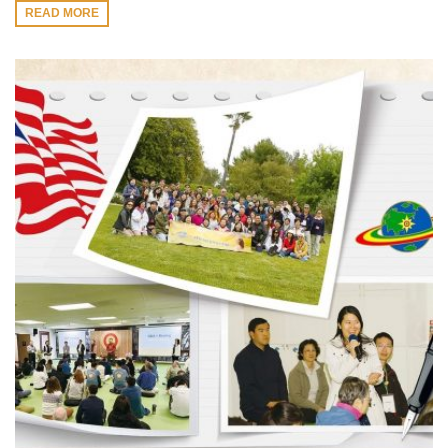
READ MORE