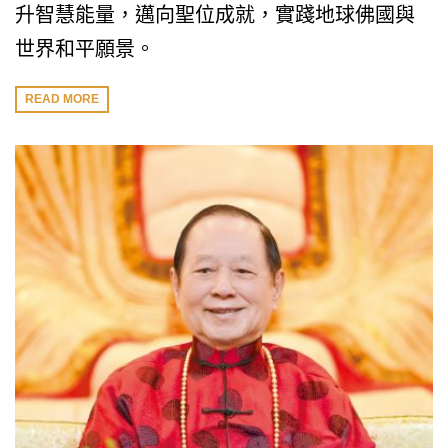
升智慧能量，邁向聖位成就，實踐地球佛國與
世界和平願景。
READ MORE