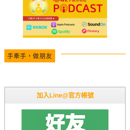
手牽手，做朋友
加入Line@官方帳號