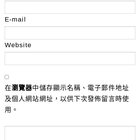
E-mail
Website
在
瀏覽器
中儲存顯示名稱、電子郵件地址
及個人網站網址，以供下次發佈留言時使
用。