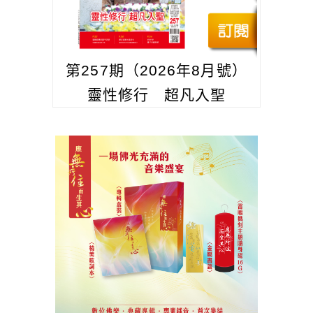
第257期（2026年8月號）
靈性修行 超凡入聖