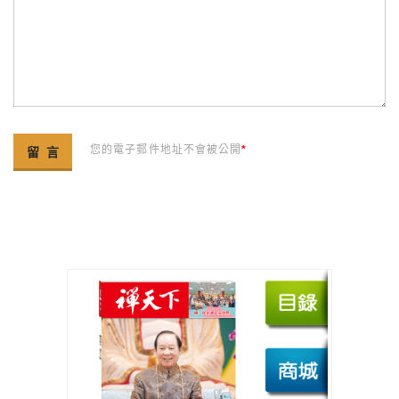
您的電子郵件地址不會被公開
*