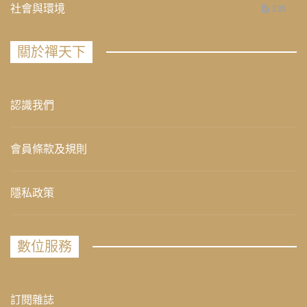
社會與環境
235
關於禪天下
認識我們
會員條款及規則
隱私政策
數位服務
訂閱雜誌