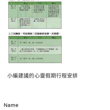
小編建議的心靈假期行程安排
Name