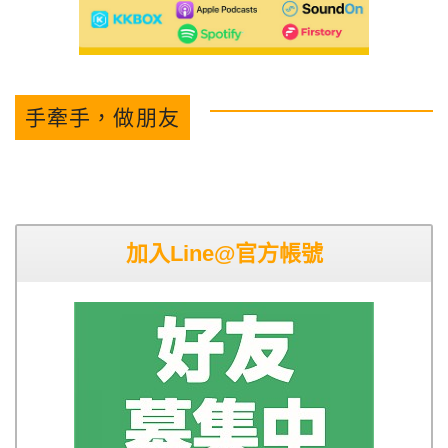
手牽手，做朋友
加入Line@官方帳號