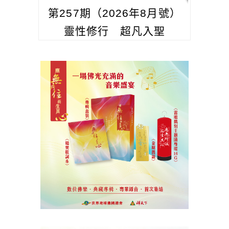
第257期（2026年8月號）
靈性修行 超凡入聖