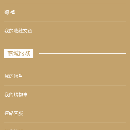
聽 禪
我的收藏文章
商城服務
我的帳戶
我的購物車
連絡客服