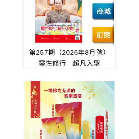
第257期（2026年8月號）
靈性修行 超凡入聖