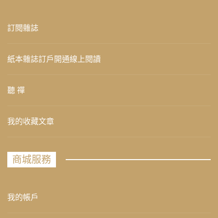
訂閱雜誌
紙本雜誌訂戶開通線上閱讀
聽 禪
我的收藏文章
商城服務
我的帳戶