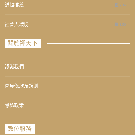
編輯推薦
236
社會與環境
235
關於禪天下
認識我們
會員條款及規則
隱私政策
數位服務