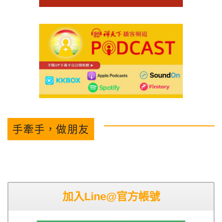
手牽手，做朋友
加入Line@官方帳號