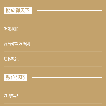
關於禪天下
認識我們
會員條款及規則
隱私政策
數位服務
訂閱雜誌