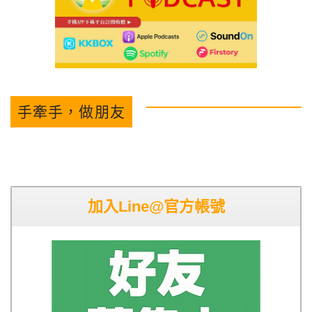
手牽手，做朋友
加入Line@官方帳號