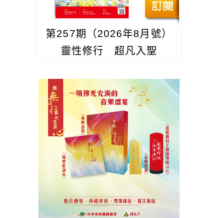
第257期（2026年8月號）
靈性修行 超凡入聖