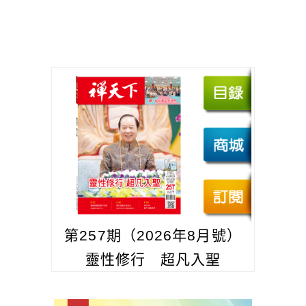
第257期（2026年8月號）
靈性修行 超凡入聖