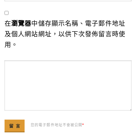
在
瀏覽器
中儲存顯示名稱、電子郵件地址
及個人網站網址，以供下次發佈留言時使
用。
您的電子郵件地址不會被公開
*