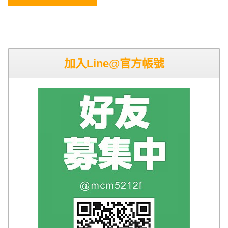
加入Line@官方帳號