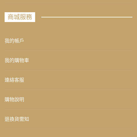
商城服務
我的帳戶
我的購物車
連絡客服
購物說明
退換貨需知