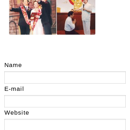
Name
E-mail
Website