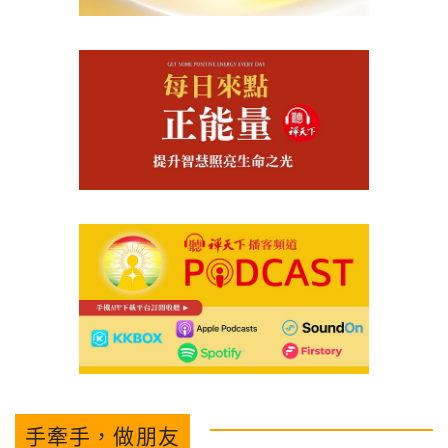
手牽手，做朋友