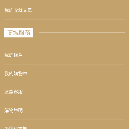
我的收藏文章
商城服務
我的帳戶
我的購物車
連絡客服
購物說明
退換貨需知