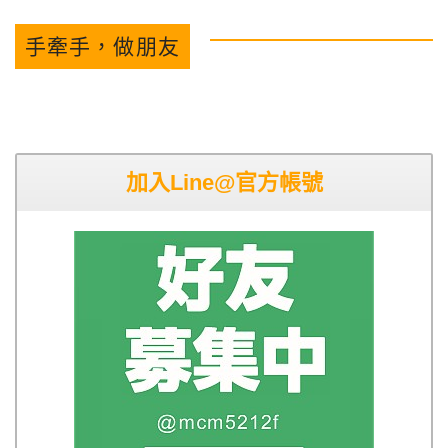
手牽手，做朋友
加入Line@官方帳號