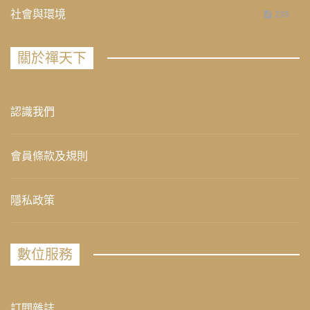
社會與環境
235
關於禪天下
認識我們
會員條款及規則
隱私政策
數位服務
訂閱雜誌