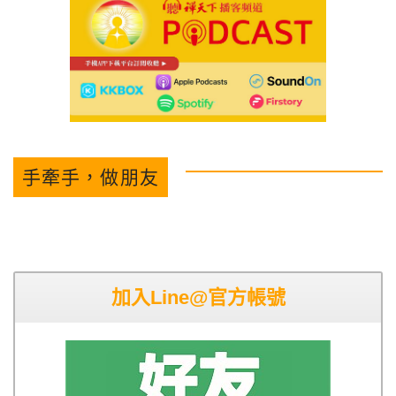
手牽手，做朋友
加入Line@官方帳號