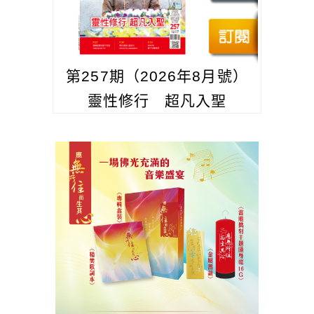
第257期（2026年8月號）
靈性修行 超凡入聖