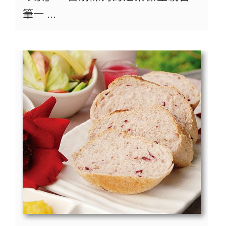
筆一 ...