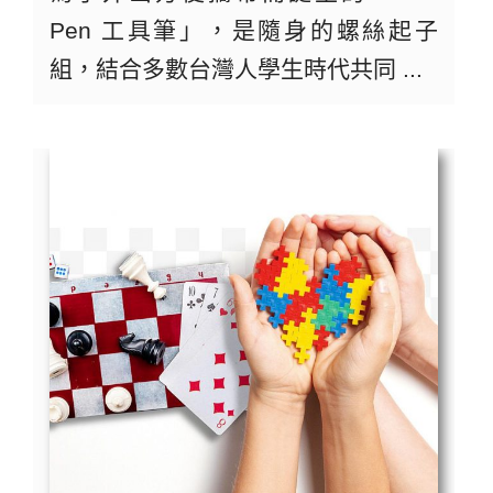
Pen 工具筆」，是隨身的螺絲起子
組，結合多數台灣人學生時代共同 ...