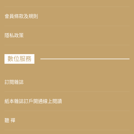
會員條款及規則
隱私政策
數位服務
訂閱雜誌
紙本雜誌訂戶開通線上閱讀
聽 禪