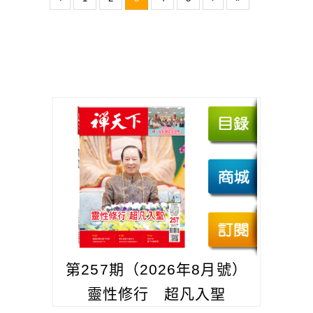
第257期（2026年8月號）
靈性修行 超凡入聖