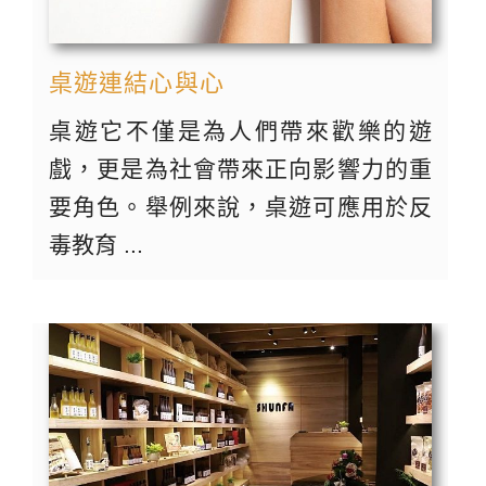
桌遊連結心與心
桌遊它不僅是為人們帶來歡樂的遊
戲，更是為社會帶來正向影響力的重
要角色。舉例來說，桌遊可應用於反
毒教育 ...