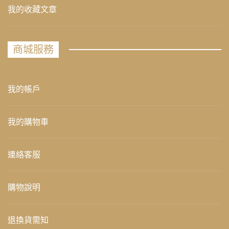
我的收藏文章
商城服務
我的帳戶
我的購物車
連絡客服
購物說明
退換貨需知