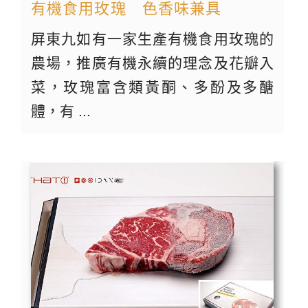
有機食用玫瑰 色香味兼具
屏東九如有一家生產有機食用玫瑰的
農場，推廣有機永續的理念及花瓣入
菜，玫瑰富含類黃酮、多酚及多醣
體，有 ...