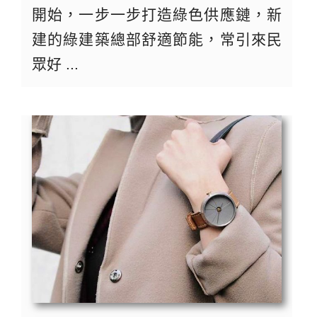
開始，一步一步打造綠色供應鏈，新
建的綠建築總部舒適節能，常引來民
眾好 ...