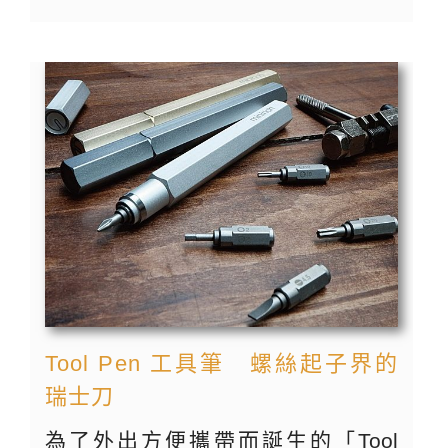
Tool Pen 工具筆 螺絲起子界的
瑞士刀
為了外出方便攜帶而誕生的「Tool