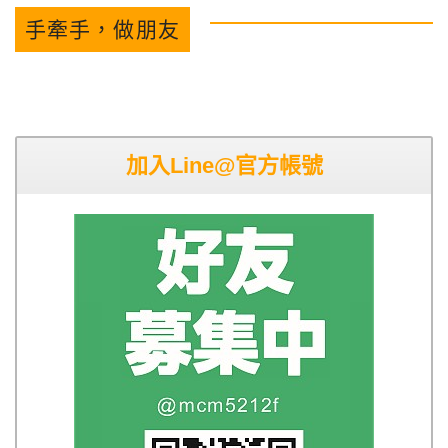
手牽手，做朋友
加入Line@官方帳號