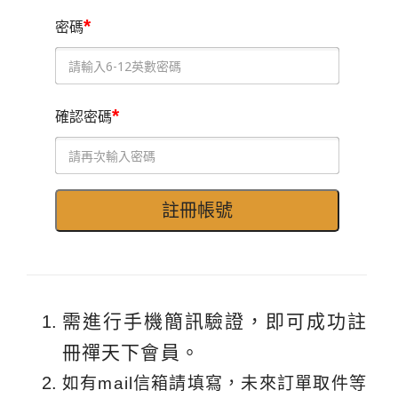
*
密碼
*
確認密碼
需進行手機簡訊驗證，即可成功註
冊禪天下會員。
如有mail信箱請填寫，未來訂單取件等