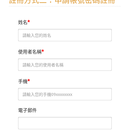
註冊方式二：申請帳號密碼註冊
*
姓名
*
使用者名稱
*
手機
電子郵件