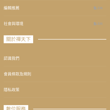
編輯推薦
236
社會與環境
235
關於禪天下
認識我們
會員條款及規則
隱私政策
數位服務