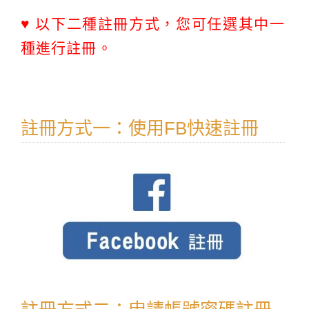
♥ 以下二種註冊方式，您可任選其中一
種進行註冊。
註冊方式一：使用FB快速註冊