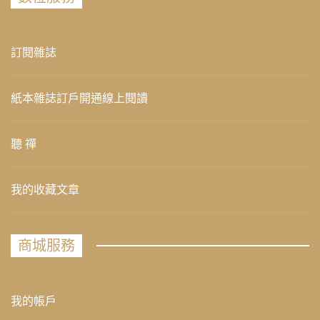
訂閱雜誌
紙本雜誌訂戶開通線上閱讀
聽 禪
我的收藏文章
商城服務
我的帳戶