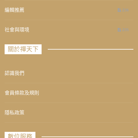
編輯推薦
236
社會與環境
235
關於禪天下
認識我們
會員條款及規則
隱私政策
數位服務