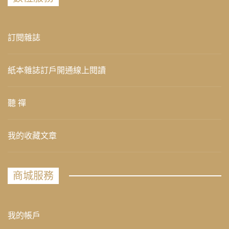
訂閱雜誌
紙本雜誌訂戶開通線上閱讀
聽 禪
我的收藏文章
商城服務
我的帳戶