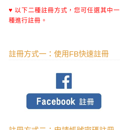
♥ 以下二種註冊方式，您可任選其中一
種進行註冊。
註冊方式一：使用FB快速註冊