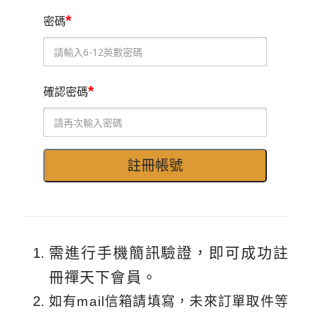
*
密碼
*
確認密碼
需進行手機簡訊驗證，即可成功註
冊禪天下會員。
如有mail信箱請填寫，未來訂單取件等