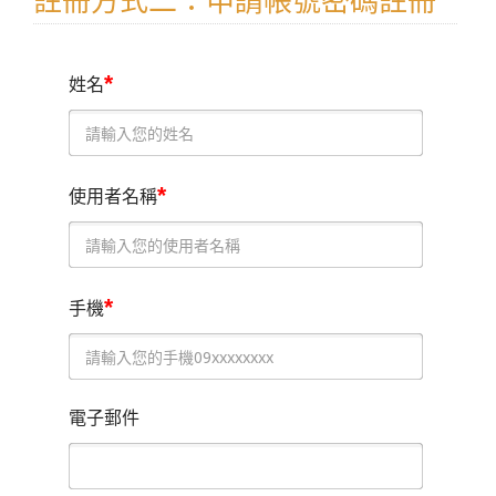
註冊方式二：申請帳號密碼註冊
*
姓名
*
使用者名稱
*
手機
電子郵件