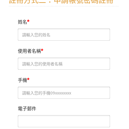
註冊方式二：申請帳號密碼註冊
*
姓名
*
使用者名稱
*
手機
電子郵件