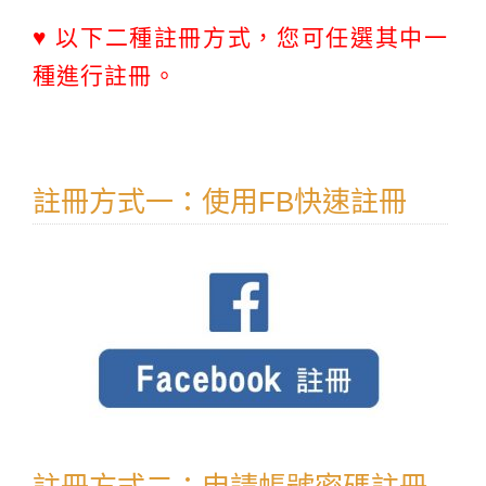
♥ 以下二種註冊方式，您可任選其中一
種進行註冊。
註冊方式一：使用FB快速註冊