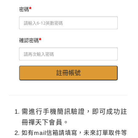
*
密碼
*
確認密碼
需進行手機簡訊驗證，即可成功註
冊禪天下會員。
如有mail信箱請填寫，未來訂單取件等