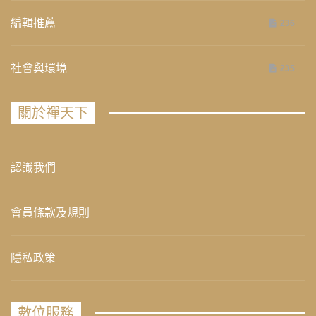
編輯推薦
236
社會與環境
235
關於禪天下
認識我們
會員條款及規則
隱私政策
數位服務