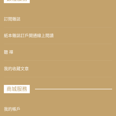
訂閱雜誌
紙本雜誌訂戶開通線上閱讀
聽 禪
我的收藏文章
商城服務
我的帳戶