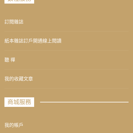
訂閱雜誌
紙本雜誌訂戶開通線上閱讀
聽 禪
我的收藏文章
商城服務
我的帳戶