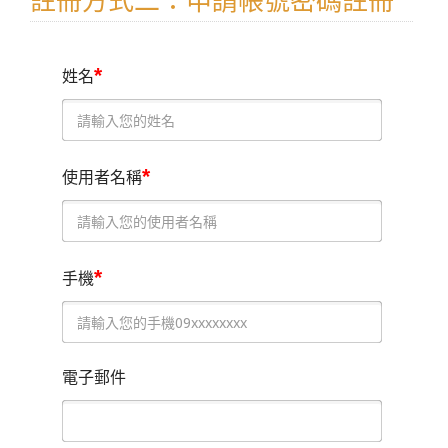
註冊方式二：申請帳號密碼註冊
*
姓名
*
使用者名稱
*
手機
電子郵件