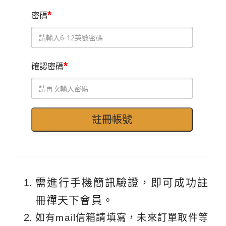
*
密碼
*
確認密碼
需進行手機簡訊驗證，即可成功註
冊禪天下會員。
如有mail信箱請填寫，未來訂單取件等