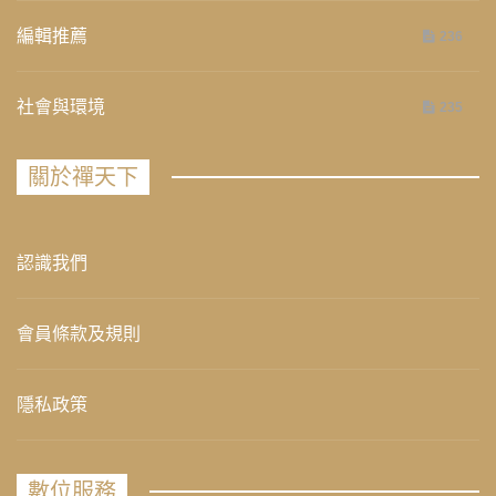
編輯推薦
236
社會與環境
235
關於禪天下
認識我們
會員條款及規則
隱私政策
數位服務