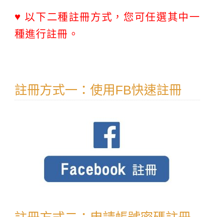
♥ 以下二種註冊方式，您可任選其中一
種進行註冊。
註冊方式一：使用FB快速註冊