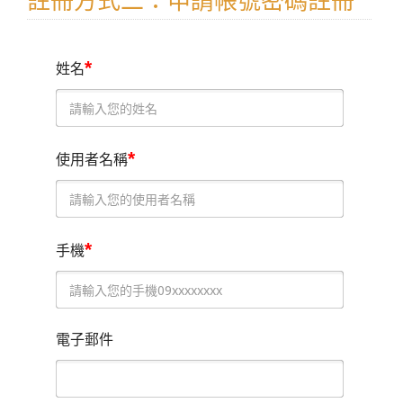
註冊方式二：申請帳號密碼註冊
*
姓名
*
使用者名稱
*
手機
電子郵件