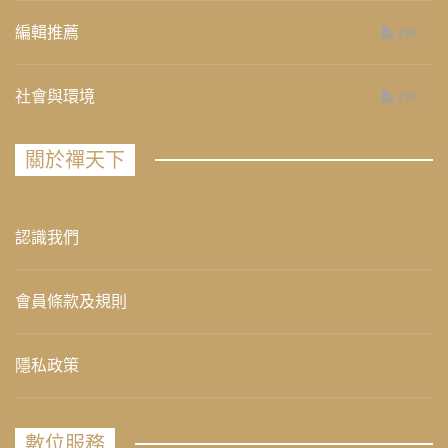
編輯推薦
236
社會與環境
235
關於禪天下
認識我們
會員條款及規則
隱私政策
數位服務