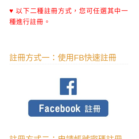
♥ 以下二種註冊方式，您可任選其中一
種進行註冊。
註冊方式一：使用FB快速註冊