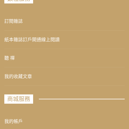
訂閱雜誌
紙本雜誌訂戶開通線上閱讀
聽 禪
我的收藏文章
商城服務
我的帳戶