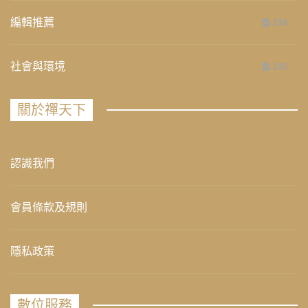
編輯推薦
236
社會與環境
235
關於禪天下
認識我們
會員條款及規則
隱私政策
數位服務