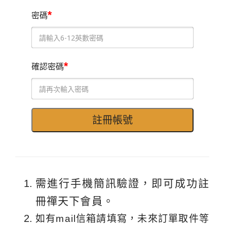
*
密碼
*
確認密碼
需進行手機簡訊驗證，即可成功註
冊禪天下會員。
如有mail信箱請填寫，未來訂單取件等