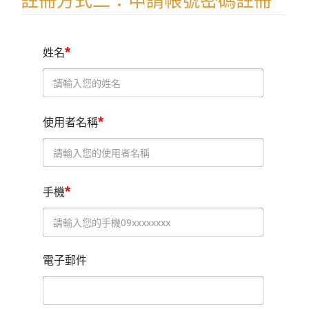
註冊方式二：申請帳號密碼註冊
*
姓名
*
使用者名稱
*
手機
電子郵件