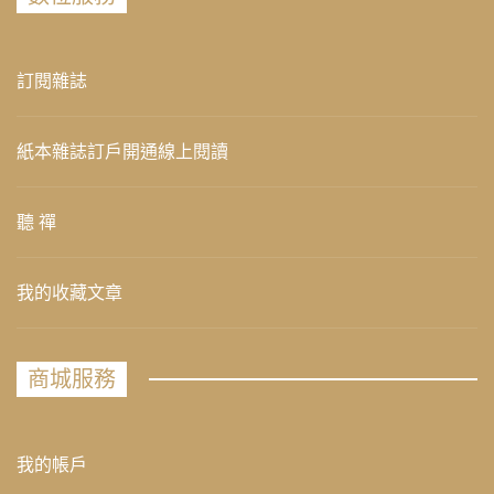
訂閱雜誌
紙本雜誌訂戶開通線上閱讀
聽 禪
我的收藏文章
商城服務
我的帳戶