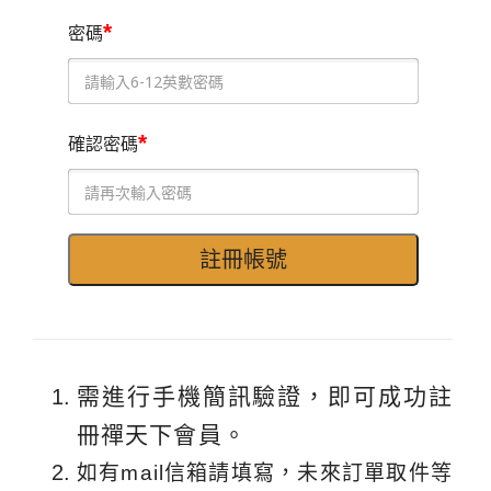
*
密碼
*
確認密碼
需進行手機簡訊驗證，即可成功註
冊禪天下會員。
如有mail信箱請填寫，未來訂單取件等