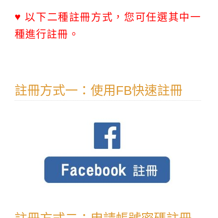
♥ 以下二種註冊方式，您可任選其中一
種進行註冊。
註冊方式一：使用FB快速註冊