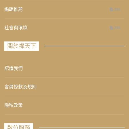
編輯推薦
236
社會與環境
235
關於禪天下
認識我們
會員條款及規則
隱私政策
數位服務