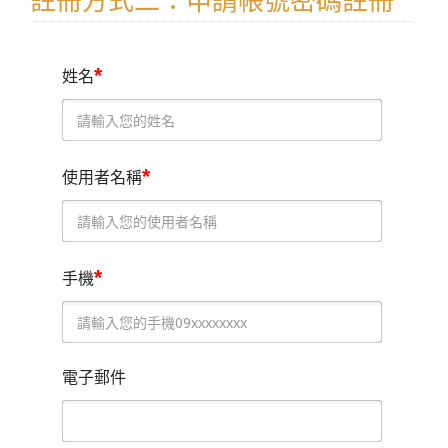
註冊方式二：申請帳號密碼註冊
*
姓名
*
使用者名稱
*
手機
電子郵件