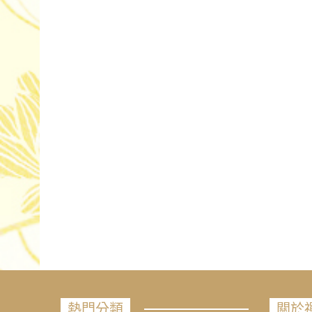
熱門分類
關於