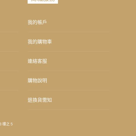
我的帳戶
我的購物車
連絡客服
購物說明
退換貨需知
8 樓之 5