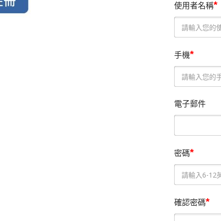
*
使用者名稱
*
手機
電子郵件
*
密碼
*
確認密碼