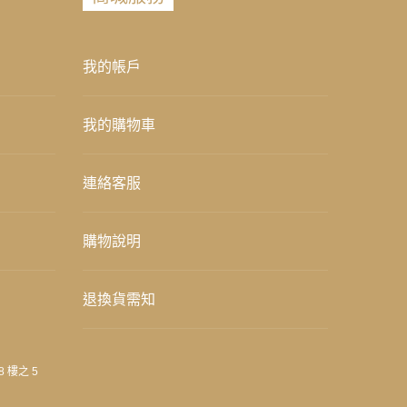
我的帳戶
我的購物車
連絡客服
購物說明
退換貨需知
8 樓之 5