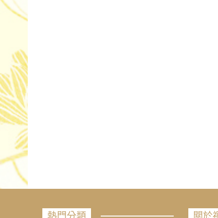
熱門分類
關於