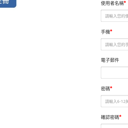
*
使用者名稱
*
手機
電子郵件
*
密碼
*
確認密碼