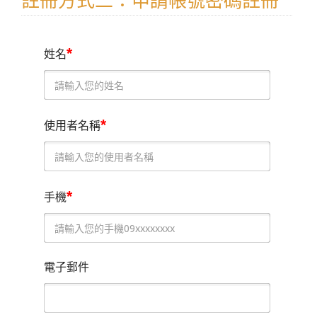
註冊方式二：申請帳號密碼註冊
*
姓名
*
使用者名稱
*
手機
電子郵件