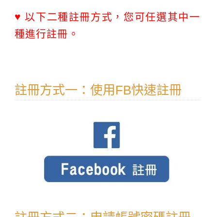
♥ 以下二種註冊方式，您可任選其中一
種進行註冊。
註冊方式一：使用FB快速註冊