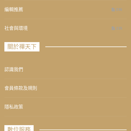
編輯推薦
236
社會與環境
235
關於禪天下
認識我們
會員條款及規則
隱私政策
數位服務