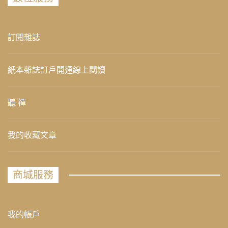
訂閱雜誌
紙本雜誌訂戶開通線上閱讀
聽 禪
我的收藏文章
商城服務
我的帳戶