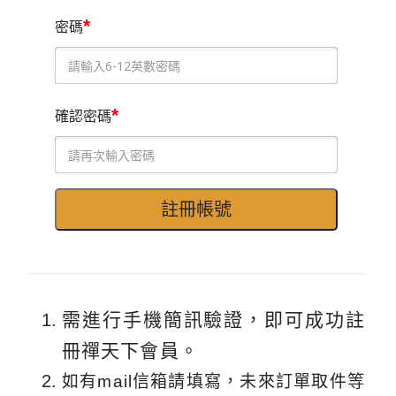
*
密碼
*
確認密碼
需進行手機簡訊驗證，即可成功註
冊禪天下會員。
如有mail信箱請填寫，未來訂單取件等